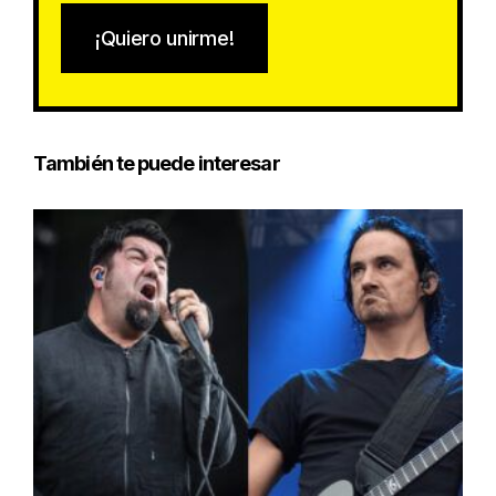
¡Quiero unirme!
También te puede interesar