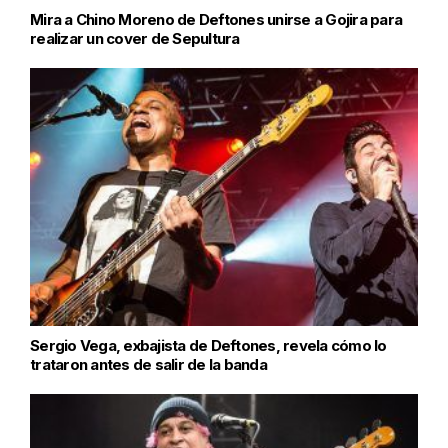
Mira a Chino Moreno de Deftones unirse a Gojira para
realizar un cover de Sepultura
Sergio Vega, exbajista de Deftones, revela cómo lo
trataron antes de salir de la banda