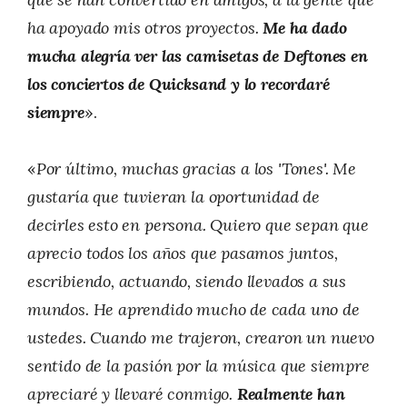
ha apoyado mis otros proyectos.
Me ha dado
mucha alegría ver las camisetas de Deftones en
los conciertos de Quicksand y lo recordaré
siempre
».
«
Por último, muchas gracias a los 'Tones'. Me
gustaría que tuvieran la oportunidad de
decirles esto en persona. Quiero que sepan que
aprecio todos los años que pasamos juntos,
escribiendo, actuando, siendo llevados a sus
mundos. He aprendido mucho de cada uno de
ustedes. Cuando me trajeron, crearon un nuevo
sentido de la pasión por la música que siempre
apreciaré y llevaré conmigo.
Realmente han