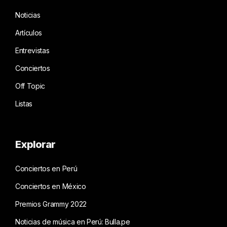
Noticias
Artículos
Entrevistas
Conciertos
Off Topic
Listas
Explorar
Conciertos en Perú
Conciertos en México
Premios Grammy 2022
Noticias de música en Perú: Bulla.pe