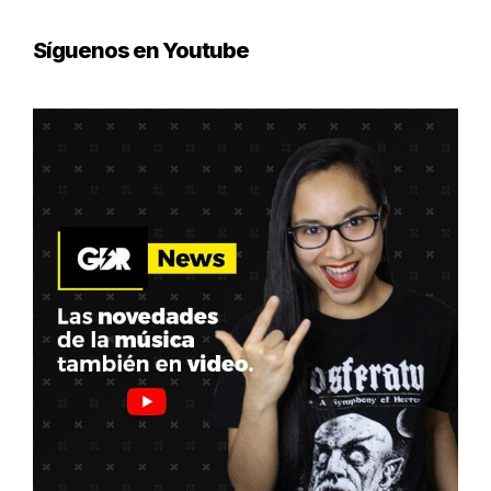
Síguenos en Youtube