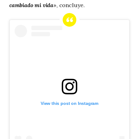
cambiado mi vida
», concluye.
View this post on Instagram