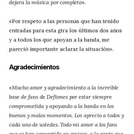
dejara la música por completo
».
«Por respeto a las personas que han tenido
entradas para esta gira los últimos dos años
y a todos los que apoyan a la banda, me
pareció importante aclarar la situación».
Agradecimientos
«
Mucho amor y agradecimiento a la increíble
base de fans de Deftones por estar siempre
comprometida y apoyando a la banda en los
buenos y malos momentos. Los aprecio a todos y
cada uno de ustedes. Todo mi amor a los fans
que se han convertido en amigos, a la gente que