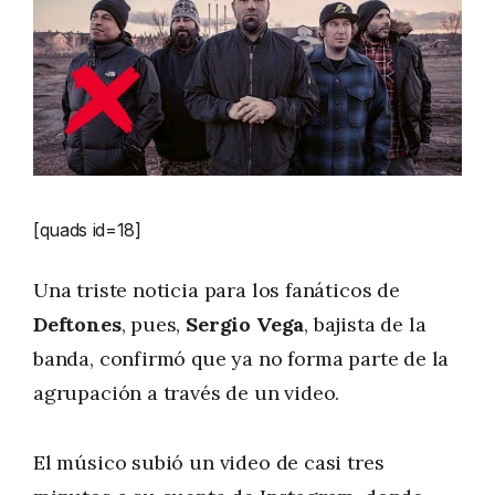
[quads id=18]
Una triste noticia para los fanáticos de
Deftones
, pues,
Sergio Vega
, bajista de la
banda, confirmó que ya no forma parte de la
agrupación a través de un video.
El músico subió un video de casi tres