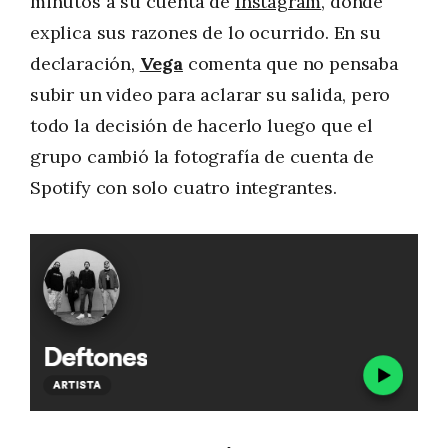
minutos a su cuenta de
Instagram
, donde
explica sus razones de lo ocurrido. En su
declaración,
Vega
comenta que no pensaba
subir un video para aclarar su salida, pero
todo la decisión de hacerlo luego que el
grupo cambió la fotografía de cuenta de
Spotify con solo cuatro integrantes.