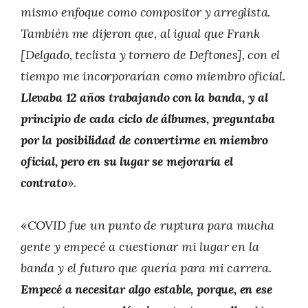
mismo enfoque como compositor y arreglista.
También me dijeron que, al igual que Frank
[Delgado, teclista y tornero de Deftones], con el
tiempo me incorporarían como miembro oficial.
Llevaba 12 años trabajando con la banda, y al
principio de cada ciclo de álbumes, preguntaba
por la posibilidad de convertirme en miembro
oficial, pero en su lugar se mejoraría el
contrato
».
«
COVID fue un punto de ruptura para mucha
gente y empecé a cuestionar mi lugar en la
banda y el futuro que quería para mi carrera.
Empecé a necesitar algo estable, porque, en ese