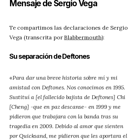
Mensaje de Sergio Vega
Te compartimos las declaraciones de Sergio
Vega (transcrita por
Blabbermouth
):
Su separación de Deftones
«
Para dar una breve historia sobre mí y mi
amistad con Deftones. Nos conocimos en 1995.
Sustituí a [el fallecido bajista de Deftones] Chi
[Cheng] -que en paz descanse- en 1999 y me
pidieron que trabajara con la banda tras su
tragedia en 2009. Debido al amor que sienten
por Quicksand, me pidieron que les aportara el