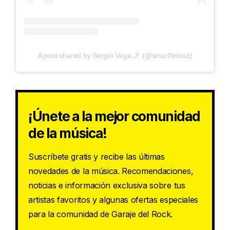
A post shared by Sergio Vega 🌌 (@smurffedout)
¡Únete a la mejor comunidad
de la música!
Suscríbete gratis y recibe las últimas
novedades de la música. Recomendaciones,
noticias e información exclusiva sobre tus
artistas favoritos y algunas ofertas especiales
para la comunidad de Garaje del Rock.