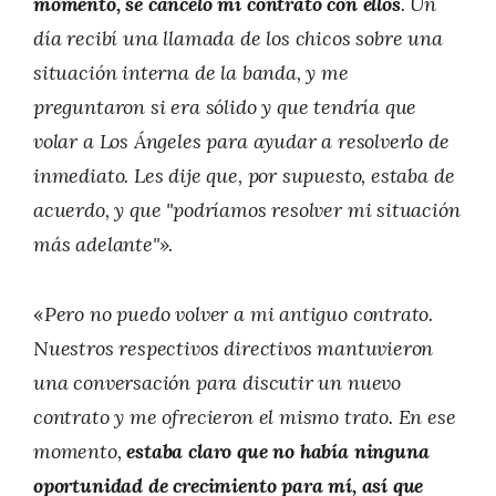
momento, se canceló mi contrato con ellos
. Un
día recibí una llamada de los chicos sobre una
situación interna de la banda, y me
preguntaron si era sólido y que tendría que
volar a Los Ángeles para ayudar a resolverlo de
inmediato. Les dije que, por supuesto, estaba de
acuerdo, y que "podríamos resolver mi situación
más adelante"».
«
Pero no puedo volver a mi antiguo contrato.
Nuestros respectivos directivos mantuvieron
una conversación para discutir un nuevo
contrato y me ofrecieron el mismo trato. En ese
momento,
estaba claro que no había ninguna
oportunidad de crecimiento para mí, así que