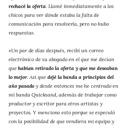
rechacé la oferta
. Llamé inmediatamente a los
chicos para ver dónde estaba la falta de
comunicación para resolverla, pero no hubo
respuesta».
«Un par de días después, recibí un correo
electrónico de su abogado en el que me decían
que
habían retirado la oferta y que me deseaban
lo mejor
. Así que
dejé la banda a principios del
año pasado
y desde entonces me he centrado en
mi banda Quicksand, además de trabajar como
productor y escritor para otros artistas y
proyectos. Y menciono esto porque se especuló
con la posibilidad de que vendiera mi equipo y