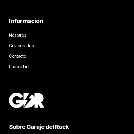
Información
Nosotros
Colaboradores
Contacto
Publicidad
Sobre Garaje del Rock