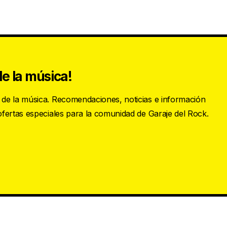
e la música!
s de la música. Recomendaciones, noticias e información
 ofertas especiales para la comunidad de Garaje del Rock.