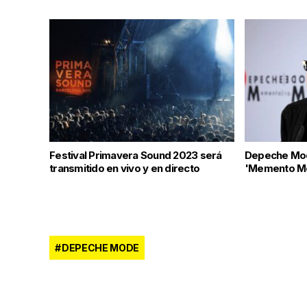
Festival Primavera Sound 2023 será
Depeche Mod
transmitido en vivo y en directo
'Memento Mor
DEPECHE MODE