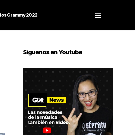
ios Grammy 2022
Síguenos en Youtube