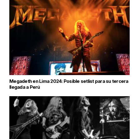
Megadeth en Lima 2024: Posible setlist para su tercera
llegada a Perú