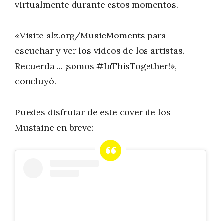
virtualmente durante estos momentos.
«Visite alz.org/MusicMoments para
escuchar y ver los videos de los artistas.
Recuerda ... ¡somos #InThisTogether!»,
concluyó.
Puedes disfrutar de este cover de los
Mustaine en breve: