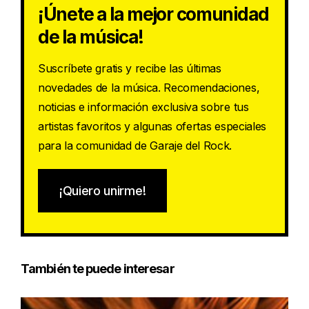
¡Únete a la mejor comunidad
de la música!
Suscríbete gratis y recibe las últimas
novedades de la música. Recomendaciones,
noticias e información exclusiva sobre tus
artistas favoritos y algunas ofertas especiales
para la comunidad de Garaje del Rock.
¡Quiero unirme!
También te puede interesar