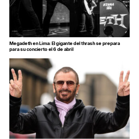
Megadeth en Lima: El gigante del thrash se prepara
para su concierto el 6 de abril