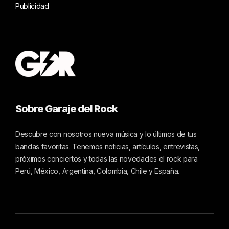
Publicidad
Sobre Garaje del Rock
Descubre con nosotros nueva música y lo últimos de tus
bandas favoritas. Tenemos noticias, artículos, entrevistas,
próximos conciertos y todas las novedades el rock para
Perú, México, Argentina, Colombia, Chile y España.