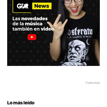
Publicidad
Lo más leído