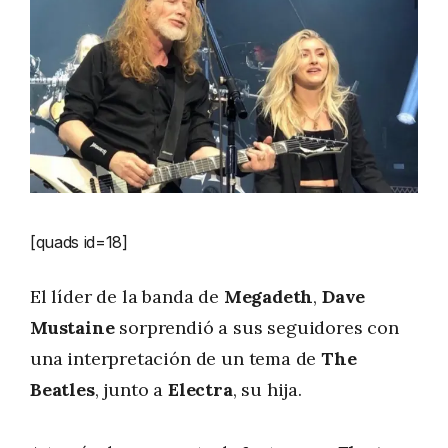
[quads id=18]
El líder de la banda de
Megadeth
,
Dave
Mustaine
sorprendió a sus seguidores con
una interpretación de un tema de
The
Beatles
, junto a
Electra
, su hija.