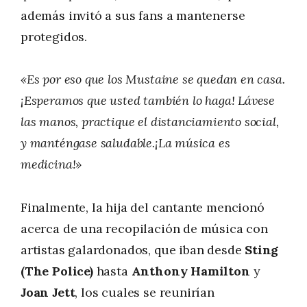
además invitó a sus fans a mantenerse
protegidos.
«Es por eso que los Mustaine se quedan en casa.
¡Esperamos que usted también lo haga! Lávese
las manos, practique el distanciamiento social,
y manténgase saludable.¡La música es
medicina!»
Finalmente, la hija del cantante mencionó
acerca de una recopilación de música con
artistas galardonados, que iban desde
Sting
(The Police)
hasta
Anthony Hamilton
y
Joan Jett
, los cuales se reunirían