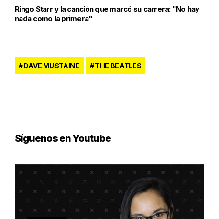
Ringo Starr y la canción que marcó su carrera: "No hay
nada como la primera"
DAVE MUSTAINE
THE BEATLES
Síguenos en Youtube