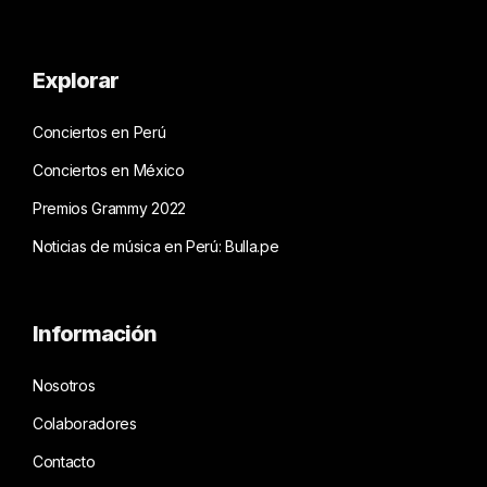
Explorar
Conciertos en Perú
Conciertos en México
Premios Grammy 2022
Noticias de música en Perú: Bulla.pe
Información
Nosotros
Colaboradores
Contacto