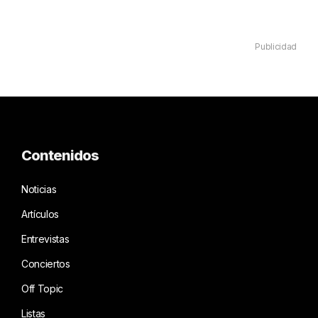
Publicidad
Contenidos
Noticias
Artículos
Entrevistas
Conciertos
Off Topic
Listas