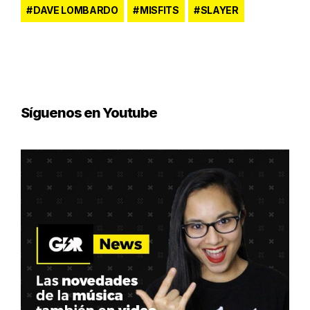
DAVE LOMBARDO
MISFITS
SLAYER
Síguenos en Youtube