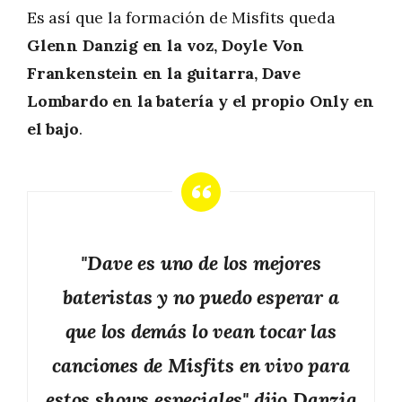
Es así que la formación de Misfits queda
Glenn Danzig en la voz, Doyle Von
Frankenstein en la guitarra, Dave
Lombardo en la batería y el propio Only en
el bajo
.
"Dave es uno de los mejores
bateristas y no puedo esperar a
que los demás lo vean tocar las
canciones de Misfits en vivo para
estos shows especiales" dijo Danzig