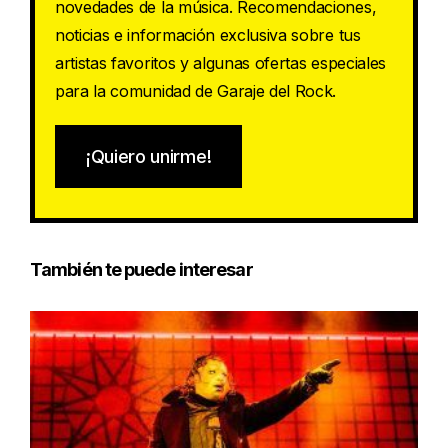
novedades de la música. Recomendaciones,
noticias e información exclusiva sobre tus
artistas favoritos y algunas ofertas especiales
para la comunidad de Garaje del Rock.
¡Quiero unirme!
También te puede interesar