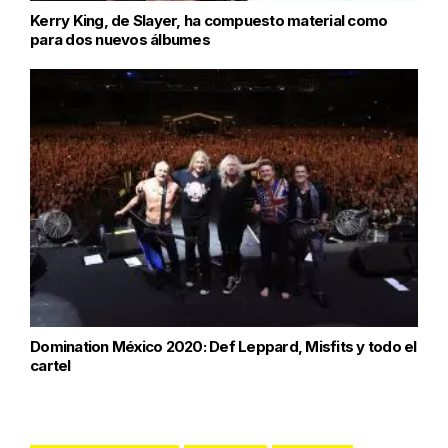
Kerry King, de Slayer, ha compuesto material como
para dos nuevos álbumes
Domination México 2020: Def Leppard, Misfits y todo el
cartel