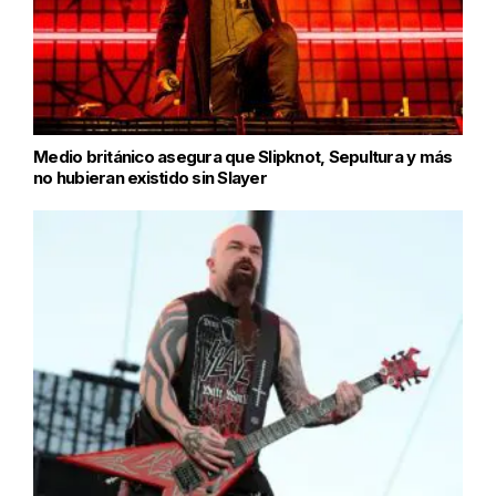
Medio británico asegura que Slipknot, Sepultura y más
no hubieran existido sin Slayer