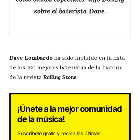
sobre el baterista Dave.
Dave Lombardo
ha sido incluido en la lista
de los 100 mejores bateristas de la historia
de la revista
Rolling Stone
.
¡Únete a la mejor comunidad
de la música!
Suscríbete gratis y recibe las últimas