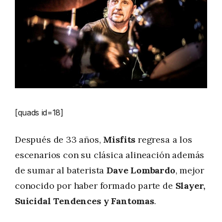
[quads id=18]
Después de 33 años,
Misfits
regresa a los
escenarios con su clásica alineación además
de sumar al baterista
Dave Lombardo
, mejor
conocido por haber formado parte de
Slayer,
Suicidal Tendences y Fantomas
.