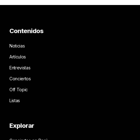
Contenidos
Noticias
Artículos
Entrevistas
Conciertos
Off Topic
Listas
Explorar