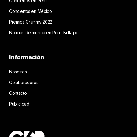
Conciertos en Perú
Conciertos en México
Premios Grammy 2022
Noticias de música en Perú: Bulla.pe
Información
Nosotros
Colaboradores
Contacto
Publicidad