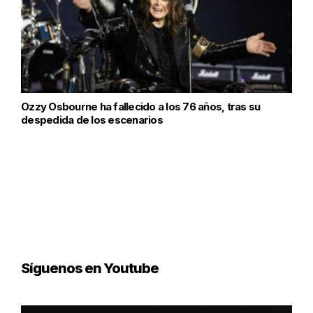
Ozzy Osbourne ha fallecido a los 76 años, tras su
despedida de los escenarios
Síguenos en Youtube