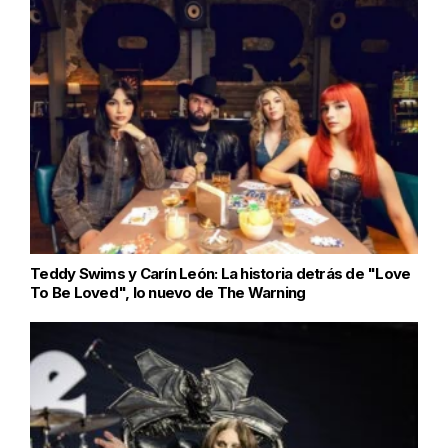
Teddy Swims y Carín León: La historia detrás de "Love
To Be Loved", lo nuevo de The Warning