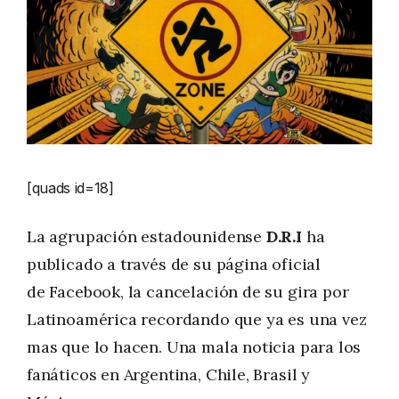
[quads id=18]
La agrupación estadounidense
D.R.I
ha
publicado a través de su página oficial
de Facebook, la cancelación de su gira por
Latinoamérica recordando que ya es una vez
mas que lo hacen. Una mala noticia para los
fanáticos en Argentina, Chile, Brasil y