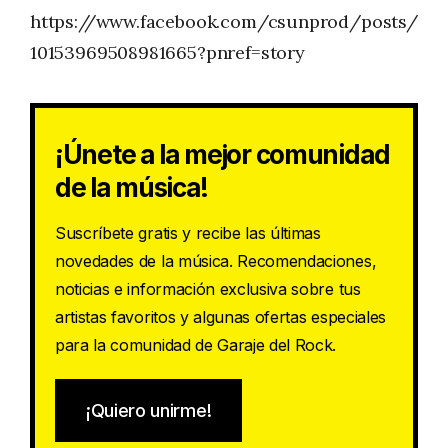
https://www.facebook.com/csunprod/posts/
10153969508981665?pnref=story
¡Únete a la mejor comunidad
de la música!
Suscríbete gratis y recibe las últimas
novedades de la música. Recomendaciones,
noticias e información exclusiva sobre tus
artistas favoritos y algunas ofertas especiales
para la comunidad de Garaje del Rock.
¡Quiero unirme!