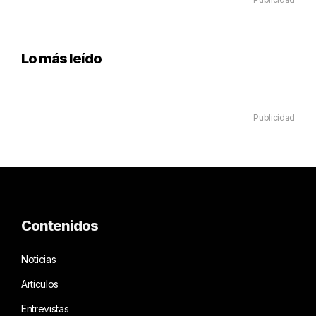
Lo más leído
Publicidad
Contenidos
Noticias
Artículos
Entrevistas