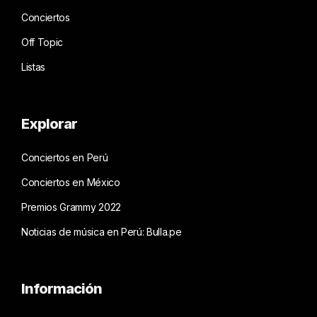
Conciertos
Off Topic
Listas
Explorar
Conciertos en Perú
Conciertos en México
Premios Grammy 2022
Noticias de música en Perú: Bulla.pe
Información