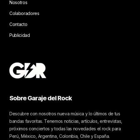
Nosotros
Colaboradores
Contacto
Publicidad
Sobre Garaje del Rock
Descubre con nosotros nueva música y lo últimos de tus
bandas favoritas. Tenemos noticias, artículos, entrevistas,
próximos conciertos y todas las novedades el rock para
Perú, México, Argentina, Colombia, Chile y España.