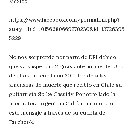
México.
https://www.facebook.com/permalink.php?
story_fbid=10156680669270230&id=13726395
5229
No nos sorprende por parte de DRI debido
que ya suspendió 2 giras anteriormente. Uno
de ellos fue en el año 2011 debido a las
amenazas de muerte que recibió en Chile su
guitarrista Spike Cassidy. Por otro lado la
productora argentina California anuncio
este mensaje a través de su cuenta de
Facebook.