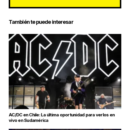
También te puede interesar
AC/DC en Chile: La última oportunidad para verlos en
vivo en Sudamérica