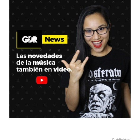
Publicidad