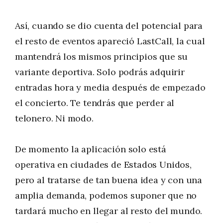
Así, cuando se dio cuenta del potencial para
el resto de eventos apareció LastCall, la cual
mantendrá los mismos principios que su
variante deportiva. Solo podrás adquirir
entradas hora y media después de empezado
el concierto. Te tendrás que perder al
telonero. Ni modo.
De momento la aplicación solo está
operativa en ciudades de Estados Unidos,
pero al tratarse de tan buena idea y con una
amplia demanda, podemos suponer que no
tardará mucho en llegar al resto del mundo.