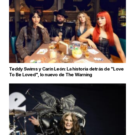
Teddy Swims y Carín León: La historia detrás de "Love
To Be Loved", lo nuevo de The Warning