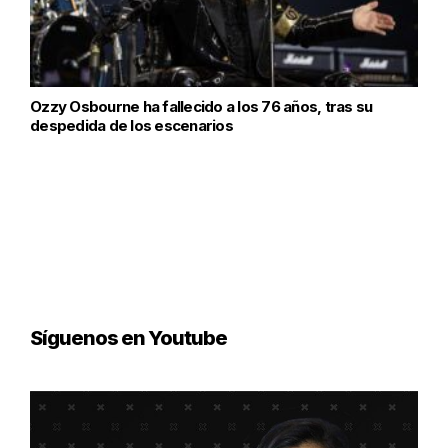
Ozzy Osbourne ha fallecido a los 76 años, tras su
despedida de los escenarios
Síguenos en Youtube