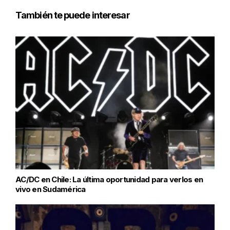
También te puede interesar
AC/DC en Chile: La última oportunidad para verlos en
vivo en Sudamérica