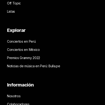
Off Topic
Listas
Explorar
Conciertos en Perú
Conciertos en México
Premios Grammy 2022
Noticias de música en Perú: Bulla.pe
Información
Nosotros
Colaboradores