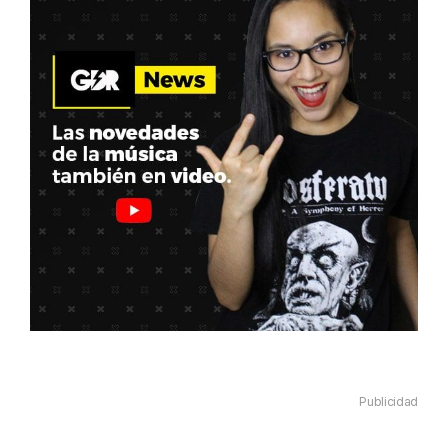
Publicidad