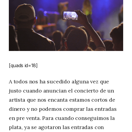
[quads id=18]
A todos nos ha sucedido alguna vez que
justo cuando anuncian el concierto de un
artista que nos encanta estamos cortos de
dinero y no podemos comprar las entradas
en pre venta. Para cuando conseguimos la
plata, ya se agotaron las entradas con