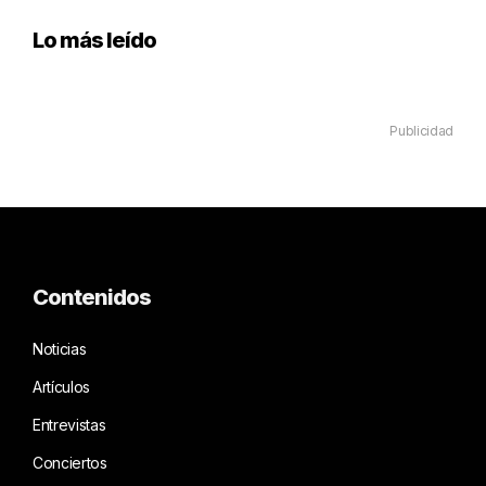
Lo más leído
Publicidad
Contenidos
Noticias
Artículos
Entrevistas
Conciertos