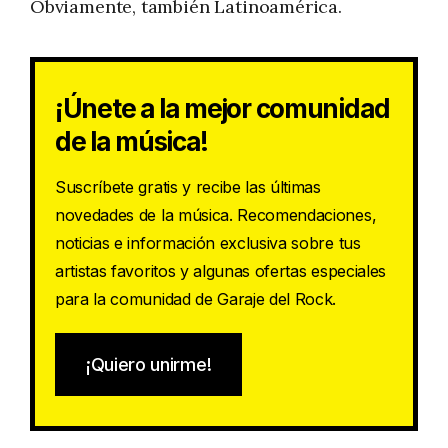
Obviamente, también Latinoamérica.
¡Únete a la mejor comunidad
de la música!
Suscríbete gratis y recibe las últimas
novedades de la música. Recomendaciones,
noticias e información exclusiva sobre tus
artistas favoritos y algunas ofertas especiales
para la comunidad de Garaje del Rock.
¡Quiero unirme!