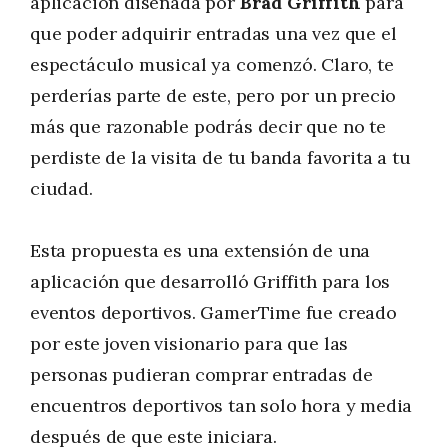
aplicación diseñada por
Brad Griffith
para
que poder adquirir entradas una vez que el
espectáculo musical ya comenzó. Claro, te
perderías parte de este, pero por un precio
más que razonable podrás decir que no te
perdiste de la visita de tu banda favorita a tu
ciudad.
Esta propuesta es una extensión de una
aplicación que desarrolló Griffith para los
eventos deportivos. GamerTime fue creado
por este joven visionario para que las
personas pudieran comprar entradas de
encuentros deportivos tan solo hora y media
después de que este iniciara.