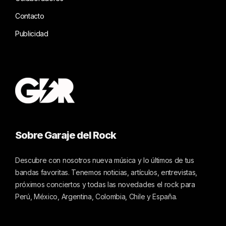
Contacto
Publicidad
Sobre Garaje del Rock
Descubre con nosotros nueva música y lo últimos de tus
bandas favoritas. Tenemos noticias, artículos, entrevistas,
próximos conciertos y todas las novedades el rock para
Perú, México, Argentina, Colombia, Chile y España.