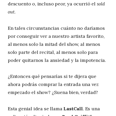
descuento o, incluso peor, ya ocurrió el
sold
out
.
En tales circunstancias cuánto no daríamos
por conseguir ver a nuestro artista favorito,
al menos solo la mitad del show, al menos
solo parte del recital, al menos solo para
poder quitarnos la ansiedad y la impotencia.
¿Entonces qué pensarías si te dijera que
ahora podrás comprar la entrada una vez
empezado el show? ¿Suena bien, verdad?
Esta genial idea se llama
LastCall
. Es una