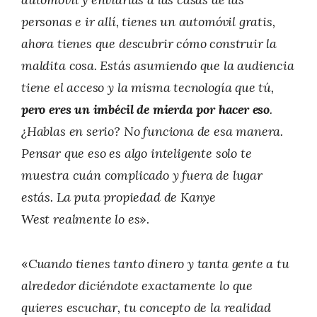
personas e ir allí, tienes un automóvil gratis,
ahora tienes que descubrir cómo construir la
maldita cosa. Estás asumiendo que la audiencia
tiene el acceso y la misma tecnología que tú,
pero eres un imbécil de mierda por hacer eso
.
¿Hablas en serio? No funciona de esa manera.
Pensar que eso es algo inteligente solo te
muestra cuán complicado y fuera de lugar
estás. La puta propiedad de Kanye
West realmente lo es
».
«
Cuando tienes tanto dinero y tanta gente a tu
alrededor diciéndote exactamente lo que
quieres escuchar, tu concepto de la realidad