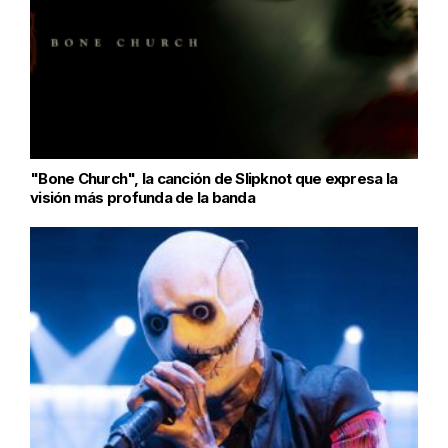
"Bone Church", la canción de Slipknot que expresa la
visión más profunda de la banda