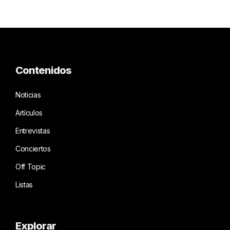
Contenidos
Noticias
Artículos
Entrevistas
Conciertos
Off Topic
Listas
Explorar