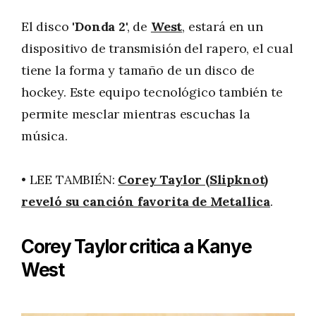
El disco '
Donda 2
', de
West
, estará en un
dispositivo de transmisión del rapero, el cual
tiene la forma y tamaño de un disco de
hockey. Este equipo tecnológico también te
permite mesclar mientras escuchas la
música.
• LEE TAMBIÉN:
Corey Taylor (Slipknot)
reveló su canción favorita de Metallica
.
Corey Taylor critica a Kanye
West