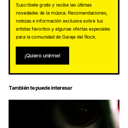
Suscríbete gratis y recibe las últimas
novedades de la música. Recomendaciones,
noticias e información exclusiva sobre tus
artistas favoritos y algunas ofertas especiales
para la comunidad de Garaje del Rock.
¡Quiero unirme!
También te puede interesar