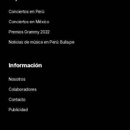
Conciertos en Perú
Conciertos en México
Premios Grammy 2022
Noticias de música en Perú: Bulla.pe
Información
Nosotros
Colaboradores
Contacto
Publicidad