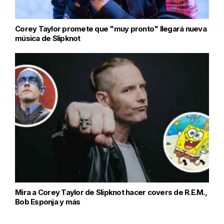
Corey Taylor promete que "muy pronto" llegará nueva
música de Slipknot
Mira a Corey Taylor de Slipknot hacer covers de R.E.M.,
Bob Esponja y más