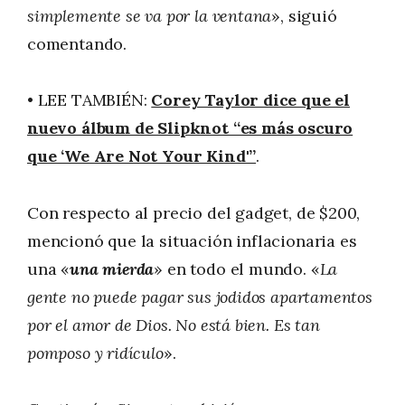
simplemente se va por la ventana
», siguió
comentando.
• LEE TAMBIÉN:
Corey Taylor dice que el
nuevo álbum de Slipknot “es más oscuro
que ‘We Are Not Your Kind'”
.
Con respecto al precio del gadget, de $200,
mencionó que la situación inflacionaria es
una «
una mierda
» en todo el mundo. «
La
gente no puede pagar sus jodidos apartamentos
por el amor de Dios. No está bien. Es tan
pomposo y ridículo
».