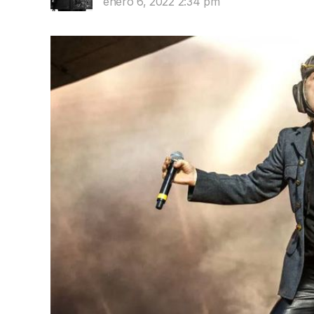
enero 6, 2022 2:34 pm