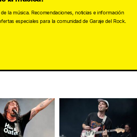
s de la música. Recomendaciones, noticias e información
 ofertas especiales para la comunidad de Garaje del Rock.