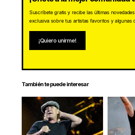
Suscríbete gratis y recibe las últimas novedade
exclusiva sobre tus artistas favoritos y algunas
¡Quiero unirme!
También te puede interesar