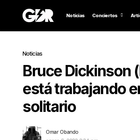
Noticias
Conciertos
Artí
Noticias
Bruce Dickinson (
está trabajando 
solitario
Omar Obando