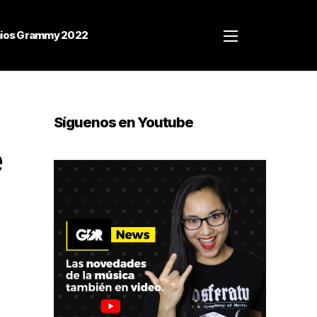
ios Grammy 2022
Síguenos en Youtube
e