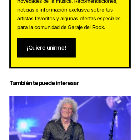
novedades de la música. Recomendaciones,
noticias e información exclusiva sobre tus
artistas favoritos y algunas ofertas especiales
para la comunidad de Garaje del Rock.
¡Quiero unirme!
También te puede interesar