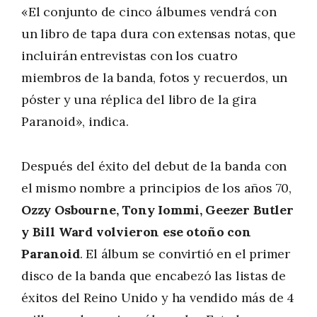
«El conjunto de cinco álbumes vendrá con
un libro de tapa dura con extensas notas, que
incluirán entrevistas con los cuatro
miembros de la banda, fotos y recuerdos, un
póster y una réplica del libro de la gira
Paranoid», indica.
Después del éxito del debut de la banda con
el mismo nombre a principios de los años 70,
Ozzy Osbourne, Tony Iommi, Geezer Butler
y Bill Ward volvieron ese otoño con
Paranoid
. El álbum se convirtió en el primer
disco de la banda que encabezó las listas de
éxitos del Reino Unido y ha vendido más de 4