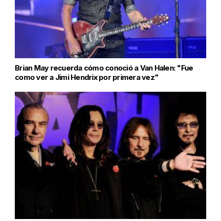
Brian May recuerda cómo conoció a Van Halen: "Fue
como ver a Jimi Hendrix por primera vez"