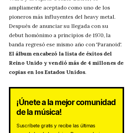
ampliamente aceptado como uno de los
pioneros más influyentes del heavy metal.
Después de anunciar su llegada con su
debut homónimo a principios de 1970, la
banda regresó ese mismo año con 'Paranoid'.
El álbum encabezó la lista de éxitos del
Reino Unido y vendió más de 4 millones de
copias en los Estados Unidos
.
¡Únete a la mejor comunidad
de la música!
Suscríbete gratis y recibe las últimas