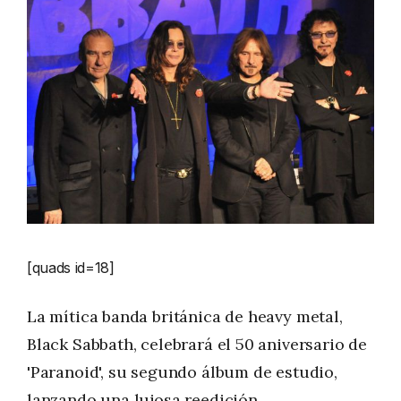
[quads id=18]
La mítica banda británica de heavy metal,
Black Sabbath, celebrará el 50 aniversario de
'Paranoid', su segundo álbum de estudio,
lanzando una lujosa reedición.