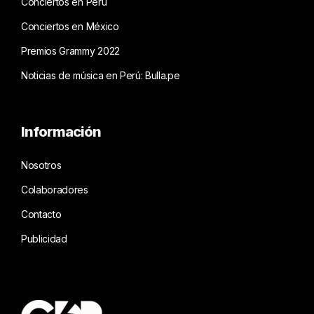
Conciertos en Perú
Conciertos en México
Premios Grammy 2022
Noticias de música en Perú: Bulla.pe
Información
Nosotros
Colaboradores
Contacto
Publicidad