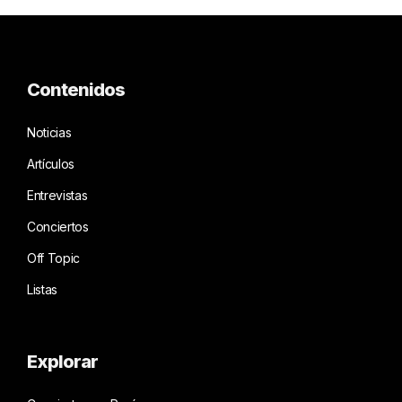
Contenidos
Noticias
Artículos
Entrevistas
Conciertos
Off Topic
Listas
Explorar