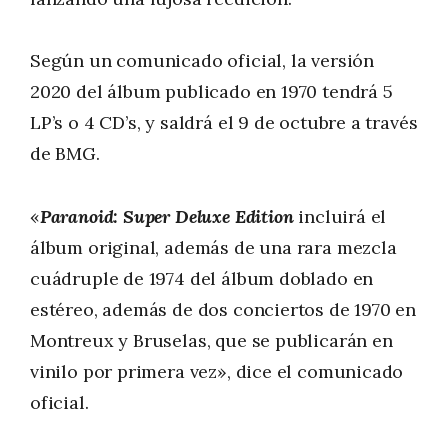
Según un comunicado oficial, la versión
2020 del álbum publicado en 1970 tendrá 5
LP’s o 4 CD’s, y saldrá el 9 de octubre a través
de BMG.
«
Paranoid: Super Deluxe Edition
incluirá el
álbum original, además de una rara mezcla
cuádruple de 1974 del álbum doblado en
estéreo, además de dos conciertos de 1970 en
Montreux y Bruselas, que se publicarán en
vinilo por primera vez», dice el comunicado
oficial.