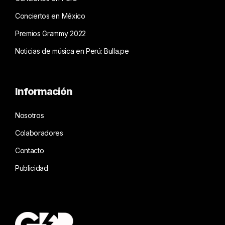
Conciertos en México
Premios Grammy 2022
Noticias de música en Perú: Bulla.pe
Información
Nosotros
Colaboradores
Contacto
Publicidad