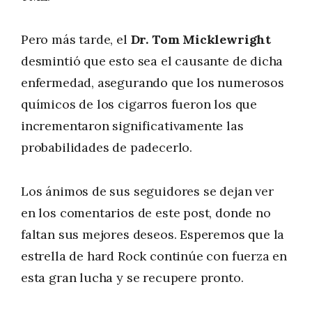
Pero más tarde, el
Dr. Tom Micklewright
desmintió que esto sea el causante de dicha
enfermedad, asegurando que los numerosos
químicos de los cigarros fueron los que
incrementaron significativamente las
probabilidades de padecerlo.
Los ánimos de sus seguidores se dejan ver
en los comentarios de este post, donde no
faltan sus mejores deseos. Esperemos que la
estrella de hard Rock continúe con fuerza en
esta gran lucha y se recupere pronto.