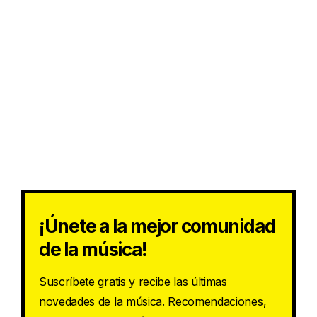
¡Únete a la mejor comunidad
de la música!
Suscríbete gratis y recibe las últimas
novedades de la música. Recomendaciones,