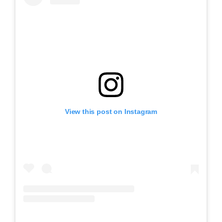
View this post on Instagram