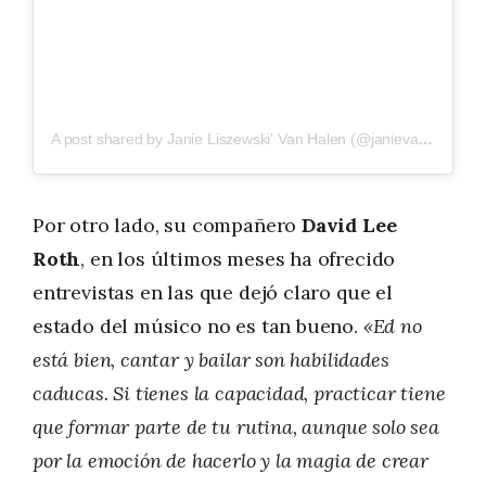
A post shared by Janie Liszewski' Van Halen (@janievanhalen)
Por otro lado, su compañero
David Lee
Roth
, en los últimos meses ha ofrecido
entrevistas en las que dejó claro que el
estado del músico no es tan bueno.
«Ed no
está bien, cantar y bailar son habilidades
caducas. Si tienes la capacidad, practicar tiene
que formar parte de tu rutina, aunque solo sea
por la emoción de hacerlo y la magia de crear