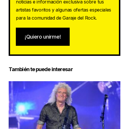
noticias e información exclusiva sobre tus
artistas favoritos y algunas ofertas especiales
para la comunidad de Garaje del Rock.
¡Quiero unirme!
También te puede interesar