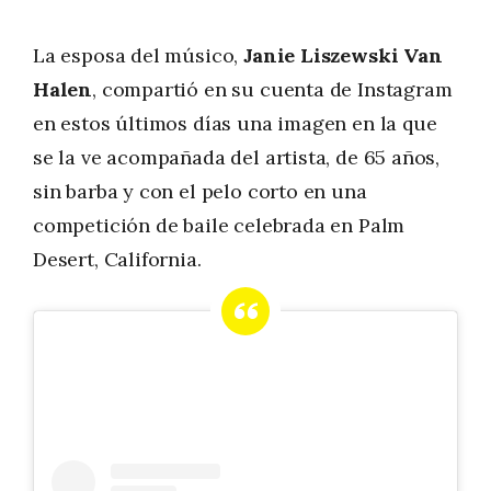
La esposa del músico,
Janie Liszewski Van
Halen
, compartió en su cuenta de Instagram
en estos últimos días una imagen en la que
se la ve acompañada del artista, de 65 años,
sin barba y con el pelo corto en una
competición de baile celebrada en Palm
Desert, California.