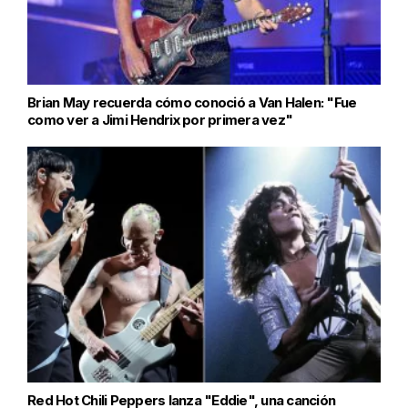
Brian May recuerda cómo conoció a Van Halen: "Fue
como ver a Jimi Hendrix por primera vez"
Red Hot Chili Peppers lanza "Eddie", una canción