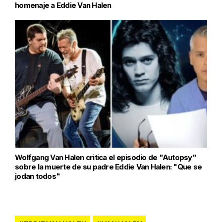
homenaje a Eddie Van Halen
Wolfgang Van Halen critica el episodio de "Autopsy"
sobre la muerte de su padre Eddie Van Halen: "Que se
jodan todos"