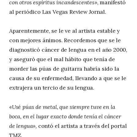
con otros espíritus incandescentes»
, manifestó
al periódico Las Vegas Review Jornal.
Aparentemente, se le ve al artista estable y
con mejores ánimos. Recordemos que se le
diagnosticó cáncer de lengua en el año 2000,
y aseguró que el mal hábito que tenía de
morder las púas de guitarra habría sido la
causa de su enfermedad, llevando a que se le
extrajera un tercio de su lengua.
«Usé púas de metal, que siempre tuve en la
boca, en el lugar exacto donde tenía el cáncer
de lengua»
, contó el artista a través del portal
TMZ.