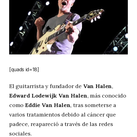
[quads id=18]
El guitarrista y fundador de
Van Halen
,
Edward Lodewijk Van Halen
, más conocido
como
Eddie Van Halen
, tras someterse a
varios tratamientos debido al cáncer que
padece, reapareció a través de las redes
sociales.