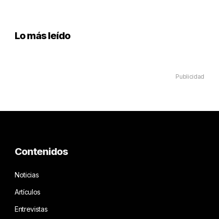
Lo más leído
Publicidad
Contenidos
Noticias
Artículos
Entrevistas