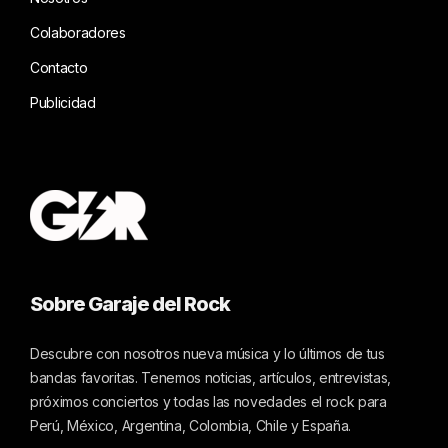
Colaboradores
Contacto
Publicidad
Sobre Garaje del Rock
Descubre con nosotros nueva música y lo últimos de tus
bandas favoritas. Tenemos noticias, artículos, entrevistas,
próximos conciertos y todas las novedades el rock para
Perú, México, Argentina, Colombia, Chile y España.