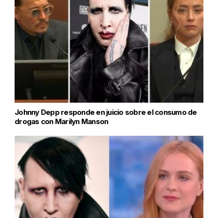
Johnny Depp responde en juicio sobre el consumo de
drogas con Marilyn Manson