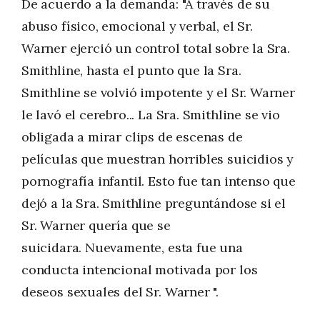
De acuerdo a la demanda: "A través de su
abuso físico, emocional y verbal, el Sr.
Warner ejerció un control total sobre la Sra.
Smithline, hasta el punto que la Sra.
Smithline se volvió impotente y el Sr. Warner
le lavó el cerebro... La Sra. Smithline se vio
obligada a mirar clips de escenas de
películas que muestran horribles suicidios y
pornografía infantil. Esto fue tan intenso que
dejó a la Sra. Smithline preguntándose si el
Sr. Warner quería que se
suicidara. Nuevamente, esta fue una
conducta intencional motivada por los
deseos sexuales del Sr. Warner ".