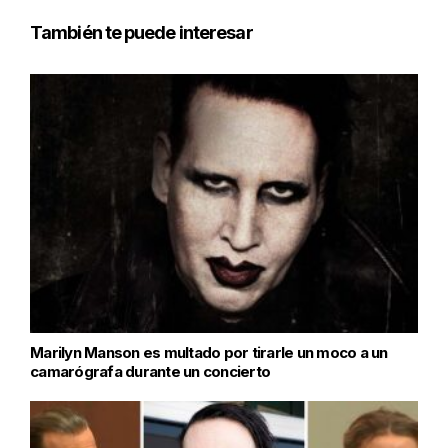
También te puede interesar
Marilyn Manson es multado por tirarle un moco a un
camarógrafa durante un concierto