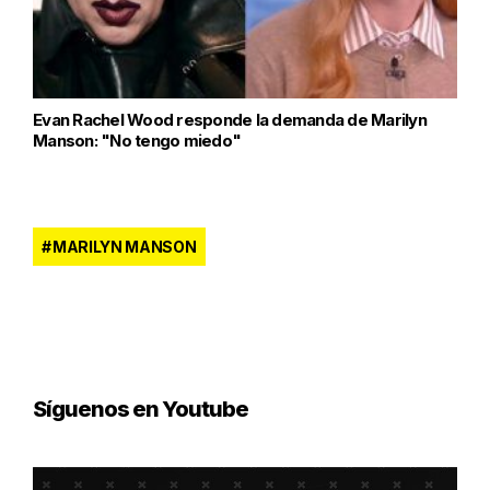
Evan Rachel Wood responde la demanda de Marilyn
Manson: "No tengo miedo"
MARILYN MANSON
Síguenos en Youtube