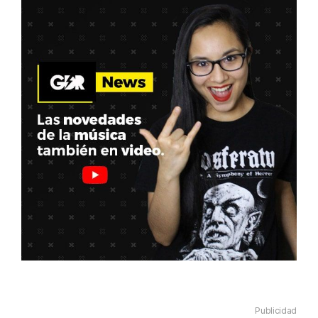
Publicidad