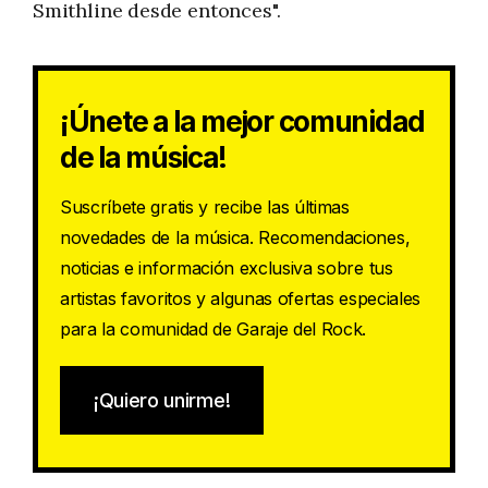
Smithline desde entonces".
¡Únete a la mejor comunidad
de la música!
Suscríbete gratis y recibe las últimas
novedades de la música. Recomendaciones,
noticias e información exclusiva sobre tus
artistas favoritos y algunas ofertas especiales
para la comunidad de Garaje del Rock.
¡Quiero unirme!