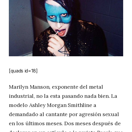
[quads id=18]
Marilyn Manson, exponente del metal
industrial, no la esta pasando nada bien. La
modelo Ashley Morgan Smithline a
demandado al cantante por agresión sexual
en los últimos meses. Dos meses después de