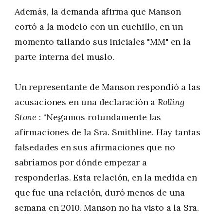
Además, la demanda afirma que Manson
cortó a la modelo con un cuchillo, en un
momento tallando sus iniciales "MM" en la
parte interna del muslo.
Un representante de Manson respondió a las
acusaciones en una declaración a
Rolling
Stone
: “Negamos rotundamente las
afirmaciones de la Sra. Smithline. Hay tantas
falsedades en sus afirmaciones que no
sabríamos por dónde empezar a
responderlas. Esta relación, en la medida en
que fue una relación, duró menos de una
semana en 2010. Manson no ha visto a la Sra.