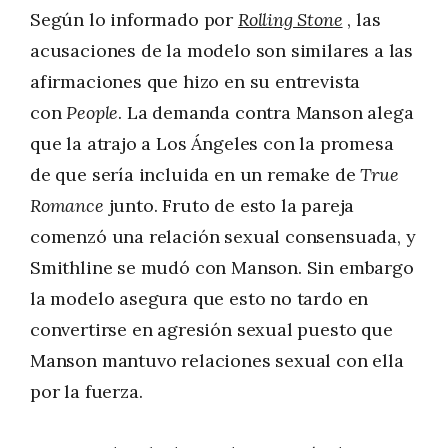
Según lo informado por
Rolling Stone
, las
acusaciones de la modelo son similares a las
afirmaciones que hizo en su entrevista
con
People
. La demanda contra Manson alega
que la atrajo a Los Ángeles con la promesa
de que sería incluida en un remake de
True
Romance
junto. Fruto de esto la pareja
comenzó una relación sexual consensuada, y
Smithline se mudó con Manson. Sin embargo
la modelo asegura que esto no tardo en
convertirse en agresión sexual puesto que
Manson mantuvo relaciones sexual con ella
por la fuerza.