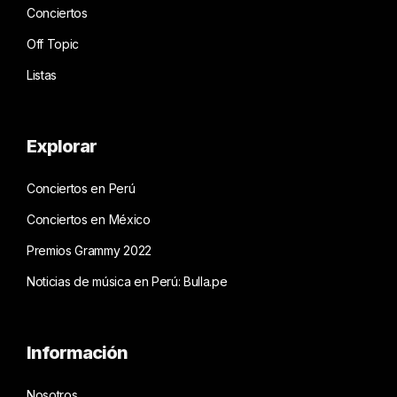
Conciertos
Off Topic
Listas
Explorar
Conciertos en Perú
Conciertos en México
Premios Grammy 2022
Noticias de música en Perú: Bulla.pe
Información
Nosotros