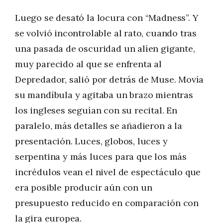
Luego se desató la locura con “Madness”. Y
se volvió incontrolable al rato, cuando tras
una pasada de oscuridad un alíen gigante,
muy parecido al que se enfrenta al
Depredador, salió por detrás de Muse. Movía
su mandíbula y agitaba un brazo mientras
los ingleses seguían con su recital. En
paralelo, más detalles se añadieron a la
presentación. Luces, globos, luces y
serpentina y más luces para que los más
incrédulos vean el nivel de espectáculo que
era posible producir aún con un
presupuesto reducido en comparación con
la gira europea.