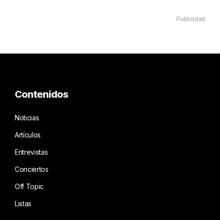
Publicidad
Contenidos
Noticias
Artículos
Entrevistas
Conciertos
Off Topic
Listas