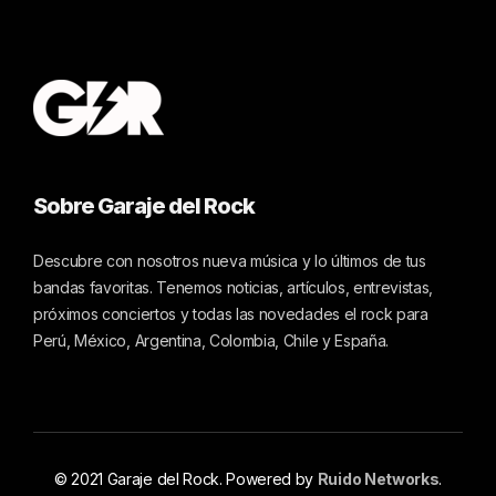
Sobre Garaje del Rock
Descubre con nosotros nueva música y lo últimos de tus
bandas favoritas. Tenemos noticias, artículos, entrevistas,
próximos conciertos y todas las novedades el rock para
Perú, México, Argentina, Colombia, Chile y España.
© 2021 Garaje del Rock. Powered by
Ruido Networks
.