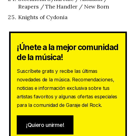
Reapers / The Handler / New Born
Knights of Cydonia
¡Únete a la mejor comunidad
de la música!
Suscríbete gratis y recibe las últimas
novedades de la música. Recomendaciones,
noticias e información exclusiva sobre tus
artistas favoritos y algunas ofertas especiales
para la comunidad de Garaje del Rock.
¡Quiero unirme!