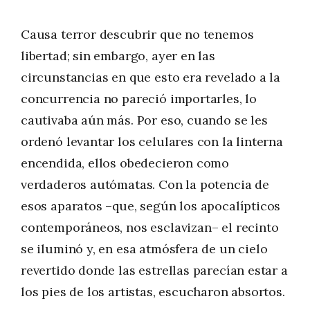
Causa terror descubrir que no tenemos
libertad; sin embargo, ayer en las
circunstancias en que esto era revelado a la
concurrencia no pareció importarles, lo
cautivaba aún más. Por eso, cuando se les
ordenó levantar los celulares con la linterna
encendida, ellos obedecieron como
verdaderos autómatas. Con la potencia de
esos aparatos –que, según los apocalípticos
contemporáneos, nos esclavizan– el recinto
se iluminó y, en esa atmósfera de un cielo
revertido donde las estrellas parecían estar a
los pies de los artistas, escucharon absortos.