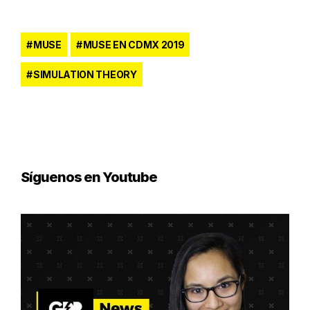
MUSE
MUSE EN CDMX 2019
SIMULATION THEORY
Síguenos en Youtube