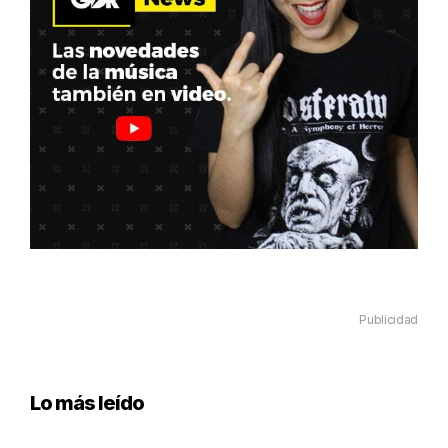
Publicidad
Lo más leído