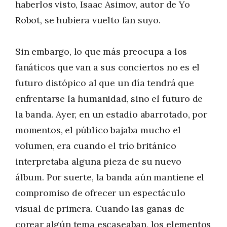
haberlos visto, Isaac Asimov, autor de Yo
Robot, se hubiera vuelto fan suyo.
Sin embargo, lo que más preocupa a los
fanáticos que van a sus conciertos no es el
futuro distópico al que un día tendrá que
enfrentarse la humanidad, sino el futuro de
la banda. Ayer, en un estadio abarrotado, por
momentos, el público bajaba mucho el
volumen, era cuando el trío británico
interpretaba alguna pieza de su nuevo
álbum. Por suerte, la banda aún mantiene el
compromiso de ofrecer un espectáculo
visual de primera. Cuando las ganas de
corear algún tema escaseaban, los elementos