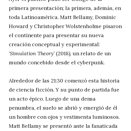
primera presentación; la primera, además, en
toda Latinoamérica. Matt Bellamy, Dominic
Howard y Christopher Wolstenholme pisaron
el continente para presentar su nueva
creación conceptual y experimental:
‘Simulation Theory’
(2018), un relato de un
mundo concebido desde el cyberpunk.
Alrededor de las 21:30 comenzó esta historia
de ciencia ficción. Y su punto de partida fue
un acto épico. Luego de una densa
penumbra, el suelo se abrió y emergió de él
un hombre con ojos y vestimenta luminosos.
Matt Bellamy se presentó ante la fanaticada