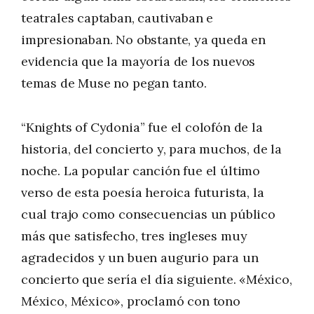
teatrales captaban, cautivaban e
impresionaban. No obstante, ya queda en
evidencia que la mayoría de los nuevos
temas de Muse no pegan tanto.
“Knights of Cydonia” fue el colofón de la
historia, del concierto y, para muchos, de la
noche. La popular canción fue el último
verso de esta poesía heroica futurista, la
cual trajo como consecuencias un público
más que satisfecho, tres ingleses muy
agradecidos y un buen augurio para un
concierto que sería el día siguiente. «México,
México, México», proclamó con tono