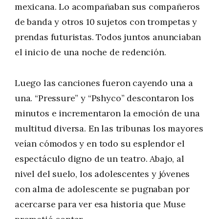
mexicana. Lo acompañaban sus compañeros
de banda y otros 10 sujetos con trompetas y
prendas futuristas. Todos juntos anunciaban
el inicio de una noche de redención.
Luego las canciones fueron cayendo una a
una. “Pressure” y “Pshyco” descontaron los
minutos e incrementaron la emoción de una
multitud diversa. En las tribunas los mayores
veían cómodos y en todo su esplendor el
espectáculo digno de un teatro. Abajo, al
nivel del suelo, los adolescentes y jóvenes
con alma de adolescente se pugnaban por
acercarse para ver esa historia que Muse