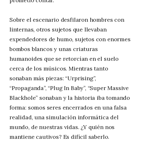
prometió contar.
Sobre el escenario desfilaron hombres con
linternas, otros sujetos que llevaban
expendedores de humo, sujetos con enormes
bombos blancos y unas criaturas
humanoides que se retorcían en el suelo
cerca de los músicos. Mientras tanto
sonaban más piezas: “Urprising”,
“Propaganda”, “Plug In Baby”, “Super Massive
Blackhole” sonaban y la historia iba tomando
forma: somos seres encerrados en una falsa
realidad, una simulación informática del
mundo, de nuestras vidas. ¿Y quién nos
mantiene cautivos? Es difícil saberlo.