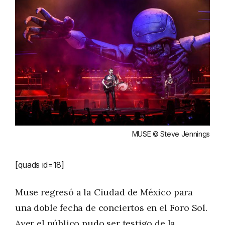
MUSE © Steve Jennings
[quads id=18]
Muse regresó a la Ciudad de México para
una doble fecha de conciertos en el Foro Sol.
Ayer el público pudo ser testigo de la