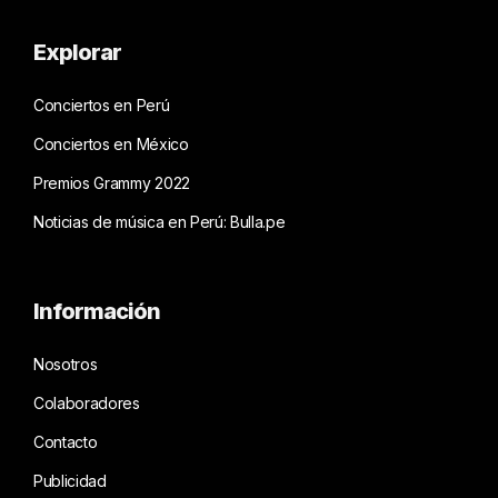
Explorar
Conciertos en Perú
Conciertos en México
Premios Grammy 2022
Noticias de música en Perú: Bulla.pe
Información
Nosotros
Colaboradores
Contacto
Publicidad