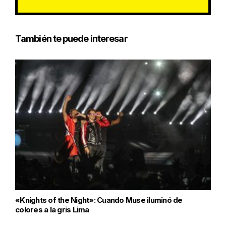
También te puede interesar
«Knights of the Night»: Cuando Muse iluminó de
colores a la gris Lima