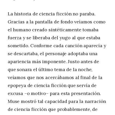
La historia de ciencia ficción no paraba.
Gracias a la pantalla de fondo veíamos como
el humano creado sintéticamente tomaba
fuerza y se liberaba del yugo al que estaba
sometido. Conforme cada canción aparecía y
se descartaba, el personaje adoptaba una
apariencia más imponente. Justo antes de
que sonara el último tema de la noche,
veíamos que nos acercábamos al final de la
epopeya de ciencia ficción que servía de
excusa –o motivo– para esta presentación.
Muse mostró tal capacidad para la narración
de ciencia ficción que probablemente, de