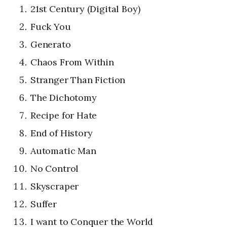
21st Century (Digital Boy)
Fuck You
Generato
Chaos From Within
Stranger Than Fiction
The Dichotomy
Recipe for Hate
End of History
Automatic Man
No Control
Skyscraper
Suffer
I want to Conquer the World