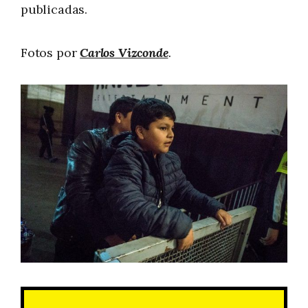
publicadas.
Fotos por
Carlos Vizconde
.