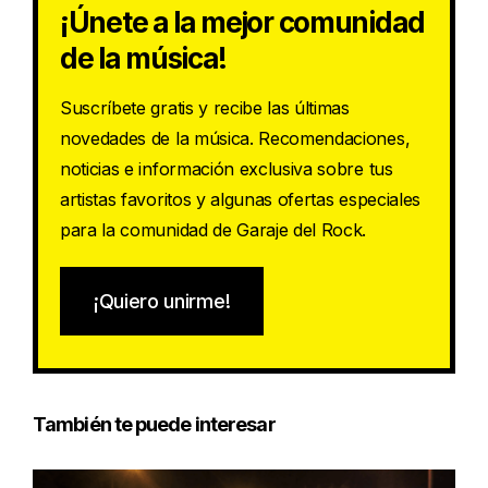
¡Únete a la mejor comunidad
de la música!
Suscríbete gratis y recibe las últimas
novedades de la música. Recomendaciones,
noticias e información exclusiva sobre tus
artistas favoritos y algunas ofertas especiales
para la comunidad de Garaje del Rock.
¡Quiero unirme!
También te puede interesar