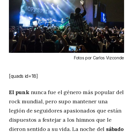
Fotos por Carlos Vizconde
[quads id=18]
El punk
nunca fue el género más popular del
rock mundial, pero supo mantener una
legión de seguidores apasionados que están
dispuestos a festejar a los himnos que le
dieron sentido a su vida. La noche del
sábado