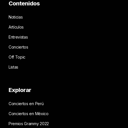
Contenidos
Noticias
Artículos
Entrevistas
Conciertos
Off Topic
Listas
Explorar
Conciertos en Perú
Conciertos en México
Premios Grammy 2022