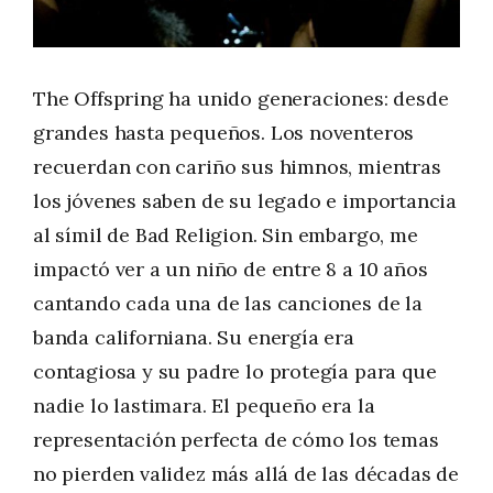
The Offspring ha unido generaciones: desde
grandes hasta pequeños. Los noventeros
recuerdan con cariño sus himnos, mientras
los jóvenes saben de su legado e importancia
al símil de Bad Religion. Sin embargo, me
impactó ver a un niño de entre 8 a 10 años
cantando cada una de las canciones de la
banda californiana. Su energía era
contagiosa y su padre lo protegía para que
nadie lo lastimara. El pequeño era la
representación perfecta de cómo los temas
no pierden validez más allá de las décadas de