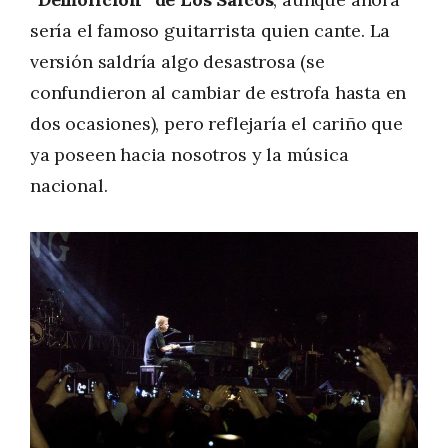
sería el famoso guitarrista quien cante. La
versión saldría algo desastrosa (se
confundieron al cambiar de estrofa hasta en
dos ocasiones), pero reflejaría el cariño que
ya poseen hacia nosotros y la música
nacional.