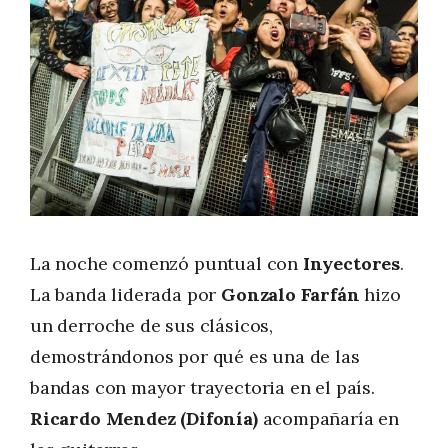
La noche comenzó puntual con
Inyectores
.
La banda liderada por
Gonzalo Farfán
hizo
un derroche de sus clásicos,
demostrándonos por qué es una de las
bandas con mayor trayectoria en el país.
Ricardo Mendez (Difonía)
acompañaría en