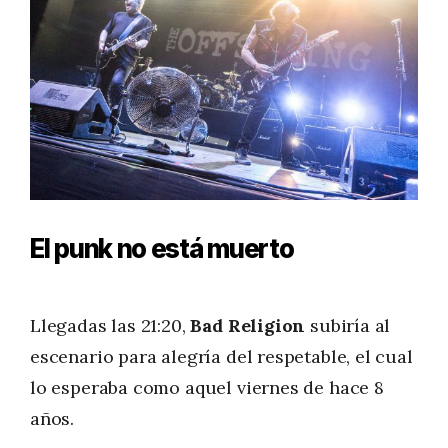
El punk no está muerto
Llegadas las 21:20,
Bad Religion
subiría al
escenario para alegría del respetable, el cual
lo esperaba como aquel viernes de hace 8
años.