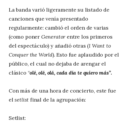
La banda varió ligeramente su listado de
canciones que venía presentado
regularmente: cambió el orden de varias
(como poner
Generator
entre los primeros
del espectáculo) y añadió otras (
I Want to
Conquer the World
). Esto fue aplaudido por el
público, el cual no dejaba de arengar el
clásico “
olé, olé, olá, cada día te quiero más”.
Con más de una hora de concierto, este fue
el
setlist
final de la agrupación:
Setlist: