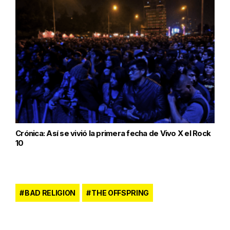
Crónica: Así se vivió la primera fecha de Vivo X el Rock
10
BAD RELIGION
THE OFFSPRING