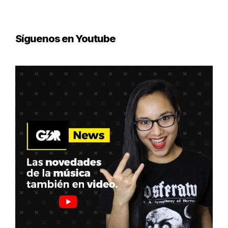
Síguenos en Youtube