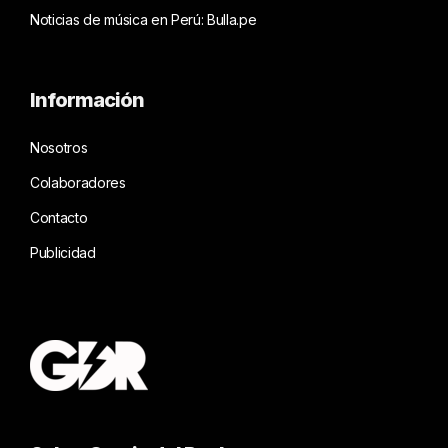
Noticias de música en Perú: Bulla.pe
Información
Nosotros
Colaboradores
Contacto
Publicidad