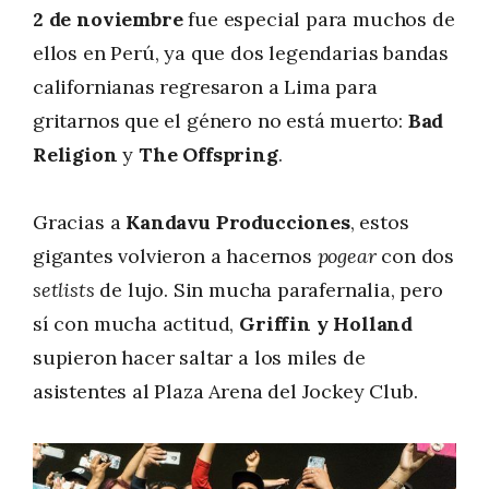
2 de noviembre
fue especial para muchos de
ellos en Perú, ya que dos legendarias bandas
californianas regresaron a Lima para
gritarnos que el género no está muerto:
Bad
Religion
y
The Offspring
.
Gracias a
Kandavu Producciones
, estos
gigantes volvieron a hacernos
pogear
con dos
setlists
de lujo. Sin mucha parafernalia, pero
sí con mucha actitud,
Griffin y Holland
supieron hacer saltar a los miles de
asistentes al Plaza Arena del Jockey Club.