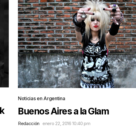
Noticias en Argentina
ck
Buenos Aires a la Glam
Redacción
enero 22, 2016 10:40 pm