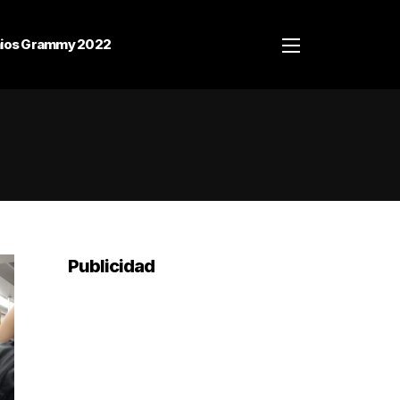
ios Grammy 2022
Publicidad