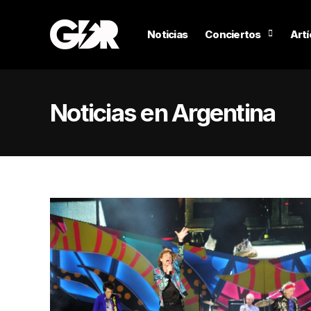
Noticias
Conciertos
Artí
Noticias en Argentina