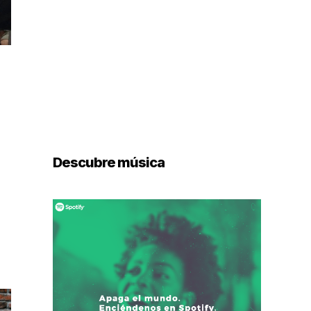
Descubre música