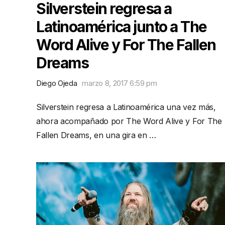
Silverstein regresa a
Latinoamérica junto a The
Word Alive y For The Fallen
Dreams
Diego Ojeda
marzo 8, 2017 6:59 pm
Silverstein regresa a Latinoamérica una vez más,
ahora acompañado por The Word Alive y For The
Fallen Dreams, en una gira en …