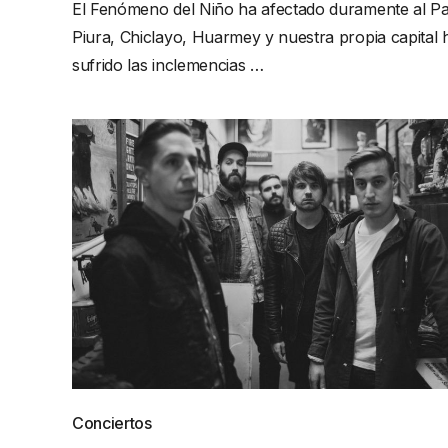
El Fenómeno del Niño ha afectado duramente al Pa
Piura, Chiclayo, Huarmey y nuestra propia capital 
sufrido las inclemencias …
Conciertos