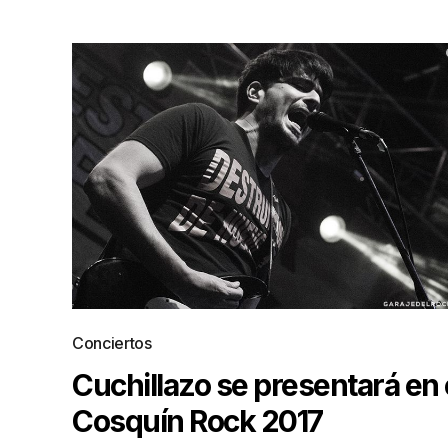
Conciertos
Cuchillazo se presentará en 
Cosquín Rock 2017