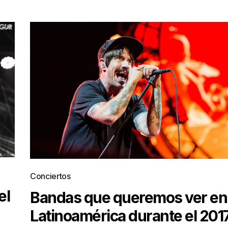
Conciertos
el
Bandas que queremos ver en
Latinoamérica durante el 201