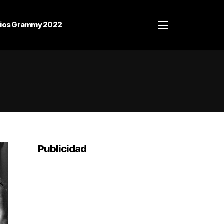
ios Grammy 2022
Publicidad