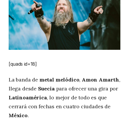
[quads id=18]
La banda de
metal melódico
,
Amon Amarth
,
llega desde
Suecia
para ofrecer una gira por
Latinoamérica
, lo mejor de todo es que
cerrará con fechas en cuatro ciudades de
México
.