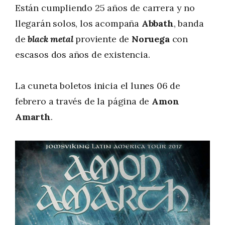
Están cumpliendo 25 años de carrera y no
llegarán solos, los acompaña
Abbath
, banda
de
black metal
proviente de
Noruega
con
escasos dos años de existencia.
La cuneta boletos inicia el lunes 06 de
febrero a través de la página de
Amon
Amarth
.