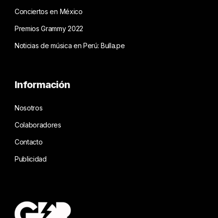
Conciertos en México
Premios Grammy 2022
Noticias de música en Perú: Bulla.pe
Información
Nosotros
Colaboradores
Contacto
Publicidad