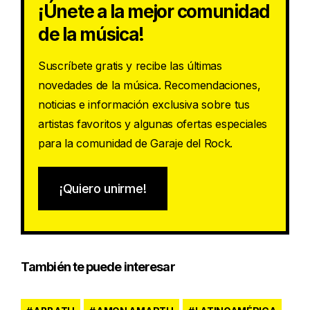
¡Únete a la mejor comunidad
de la música!
Suscríbete gratis y recibe las últimas
novedades de la música. Recomendaciones,
noticias e información exclusiva sobre tus
artistas favoritos y algunas ofertas especiales
para la comunidad de Garaje del Rock.
¡Quiero unirme!
También te puede interesar