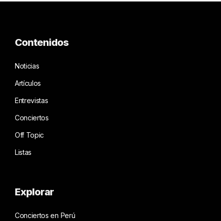
Contenidos
Noticias
Artículos
Entrevistas
Conciertos
Off Topic
Listas
Explorar
Conciertos en Perú