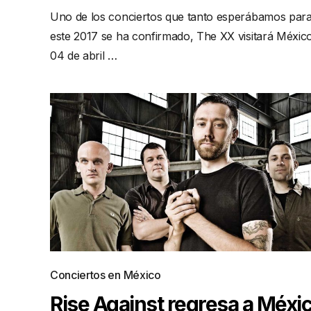
Uno de los conciertos que tanto esperábamos par
este 2017 se ha confirmado, The XX visitará Méxic
04 de abril …
Conciertos en México
Rise Against regresa a Méxi