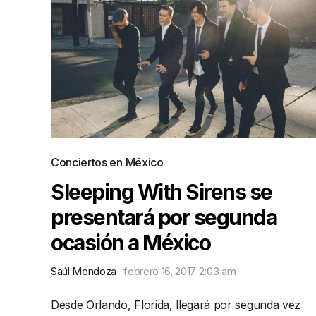
Conciertos en México
Sleeping With Sirens se
presentará por segunda
ocasión a México
Saúl Mendoza
febrero 16, 2017 2:03 am
Desde Orlando, Florida, llegará por segunda vez