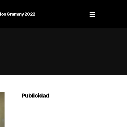
ios Grammy 2022
Publicidad