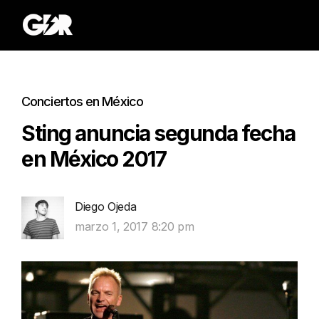
Conciertos en México
Sting anuncia segunda fecha
en México 2017
Diego Ojeda
marzo 1, 2017 8:20 pm