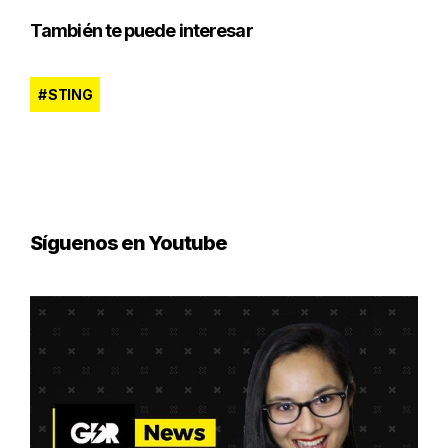
También te puede interesar
STING
Síguenos en Youtube