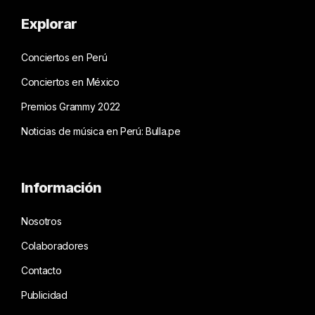
Explorar
Conciertos en Perú
Conciertos en México
Premios Grammy 2022
Noticias de música en Perú: Bulla.pe
Información
Nosotros
Colaboradores
Contacto
Publicidad