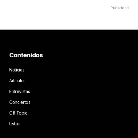
Publicidad
Contenidos
Noticias
Artículos
Entrevistas
Conciertos
Off Topic
Listas