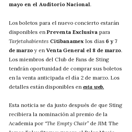
mayo en el Auditorio Nacional
.
Los boletos para el nuevo concierto estarán
disponibles en
Preventa Exclusiva
para
Tarjetahabientes
Citibanamex
los días
6 y 7
de marzo
y en
Venta General el 8 de marzo
.
Los miembros del Club de Fans de Sting
tendrán oportunidad de comprar sus boletos
en la venta anticipada el día 2 de marzo. Los
detalles están disponibles en
esta web.
Esta noticia se da justo después de que Sting
recibiera la nominación al premio de la
Academia por
“The Empty Chair”
de JIM: The