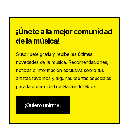
¡Únete a la mejor comunidad
de la música!
Suscríbete gratis y recibe las últimas
novedades de la música. Recomendaciones,
noticias e información exclusiva sobre tus
artistas favoritos y algunas ofertas especiales
para la comunidad de Garaje del Rock.
¡Quiero unirme!