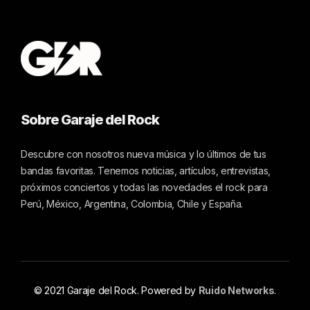
Sobre Garaje del Rock
Descubre con nosotros nueva música y lo últimos de tus
bandas favoritas. Tenemos noticias, artículos, entrevistas,
próximos conciertos y todas las novedades el rock para
Perú, México, Argentina, Colombia, Chile y España.
© 2021 Garaje del Rock. Powered by
Ruido Networks
.