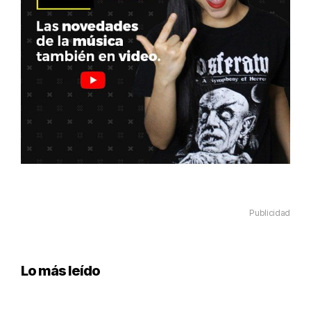
Publicidad
Lo más leído