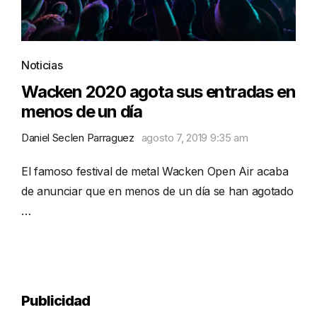
Noticias
Wacken 2020 agota sus entradas en
menos de un día
Daniel Seclen Parraguez
agosto 7, 2019 9:35 am
El famoso festival de metal Wacken Open Air acaba
de anunciar que en menos de un día se han agotado
…
Publicidad