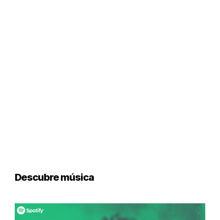
Descubre música