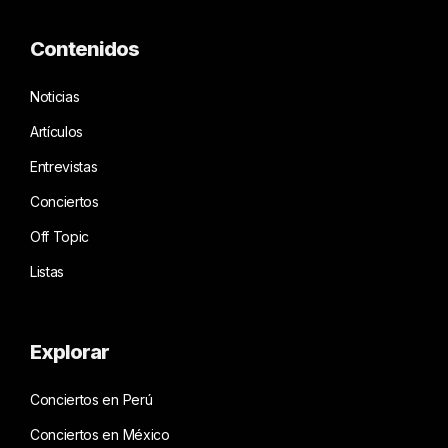
Contenidos
Noticias
Artículos
Entrevistas
Conciertos
Off Topic
Listas
Explorar
Conciertos en Perú
Conciertos en México