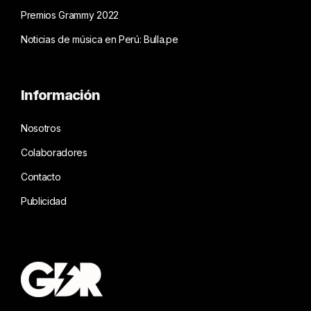
Premios Grammy 2022
Noticias de música en Perú: Bulla.pe
Información
Nosotros
Colaboradores
Contacto
Publicidad