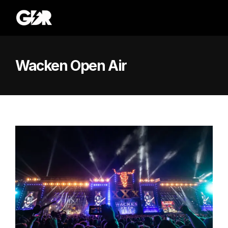
Wacken Open Air