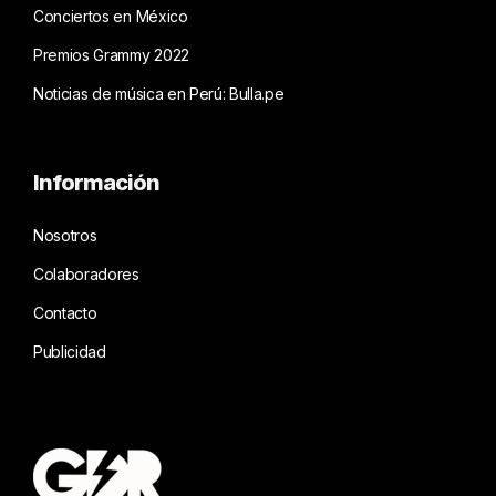
Conciertos en México
Premios Grammy 2022
Noticias de música en Perú: Bulla.pe
Información
Nosotros
Colaboradores
Contacto
Publicidad