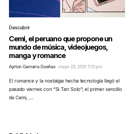
Descubrir
Cemi, el peruano que propone un
mundo de música, videojuegos,
manga y romance
Ayrton Gamarra Dueñas
mayo 23, 2021 7:13 pm
El romance y la nostalgia hecha tecnología llegó el
pasado viernes con “Si Tan Solo”; el primer sencillo
de Cemi, …