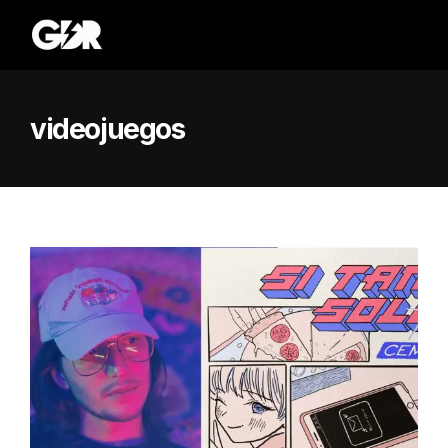
videojuegos