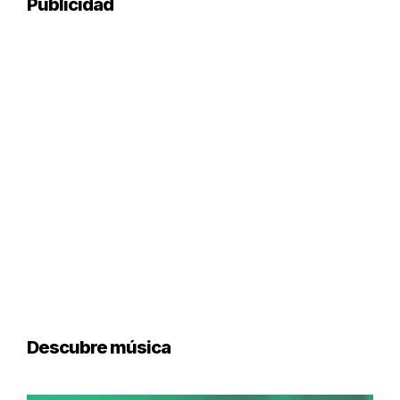
Publicidad
Descubre música