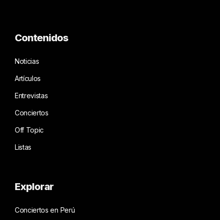
Contenidos
Noticias
Artículos
Entrevistas
Conciertos
Off Topic
Listas
Explorar
Conciertos en Perú