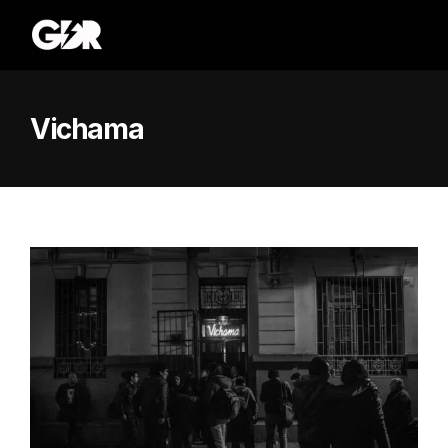
Vichama