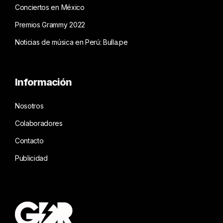
Conciertos en México
Premios Grammy 2022
Noticias de música en Perú: Bulla.pe
Información
Nosotros
Colaboradores
Contacto
Publicidad