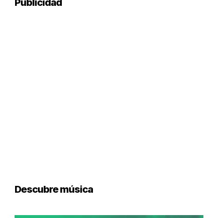
Publicidad
Descubre música