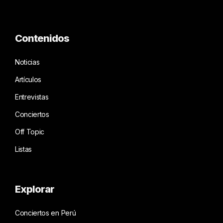
Contenidos
Noticias
Artículos
Entrevistas
Conciertos
Off Topic
Listas
Explorar
Conciertos en Perú