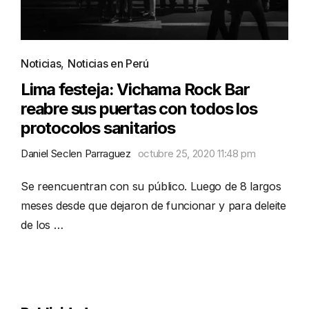
Noticias
,
Noticias en Perú
Lima festeja: Vichama Rock Bar
reabre sus puertas con todos los
protocolos sanitarios
Daniel Seclen Parraguez
octubre 25, 2020 11:48 pm
Se reencuentran con su público. Luego de 8 largos
meses desde que dejaron de funcionar y para deleite
de los …