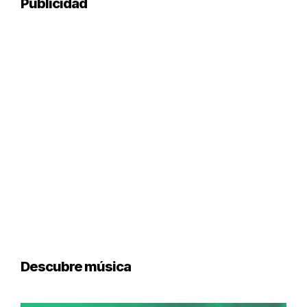
Publicidad
Descubre música