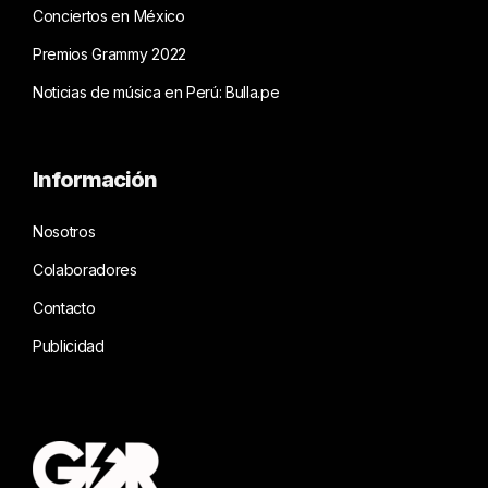
Conciertos en México
Premios Grammy 2022
Noticias de música en Perú: Bulla.pe
Información
Nosotros
Colaboradores
Contacto
Publicidad