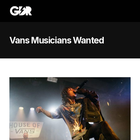
Vans Musicians Wanted