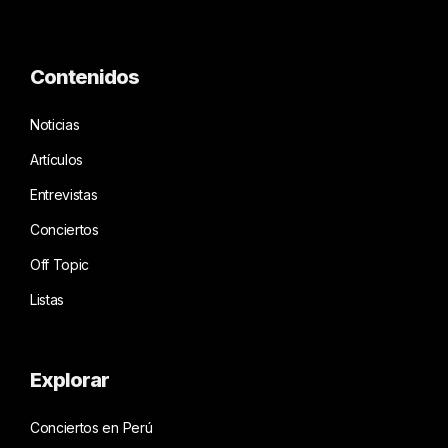
Contenidos
Noticias
Artículos
Entrevistas
Conciertos
Off Topic
Listas
Explorar
Conciertos en Perú