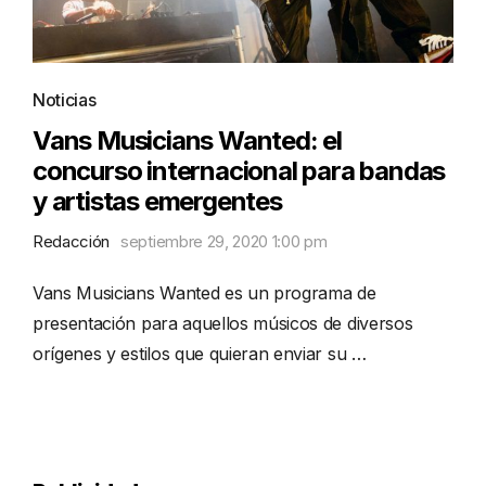
Noticias
Vans Musicians Wanted: el
concurso internacional para bandas
y artistas emergentes
Redacción
septiembre 29, 2020 1:00 pm
Vans Musicians Wanted es un programa de
presentación para aquellos músicos de diversos
orígenes y estilos que quieran enviar su …