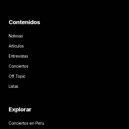
Contenidos
Noticias
Artículos
Entrevistas
Conciertos
Off Topic
Listas
Explorar
Conciertos en Perú