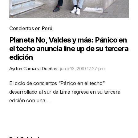
Conciertos en Perú
Planeta No, Valdes y más: Pánico en
el techo anuncia line up de su tercera
edición
Ayrton Gamarra Dueñas
junio 13, 2019 12:27 pm
El ciclo de conciertos “Pánico en el techo”
desarrollado al sur de Lima regresa en su tercera
edición con una …