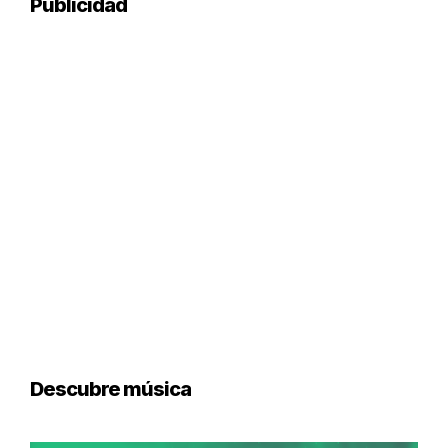
Publicidad
Descubre música