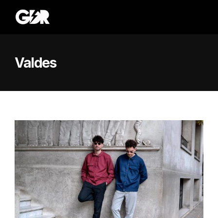
Valdes