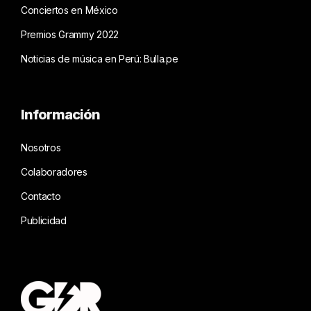
Conciertos en México
Premios Grammy 2022
Noticias de música en Perú: Bulla.pe
Información
Nosotros
Colaboradores
Contacto
Publicidad