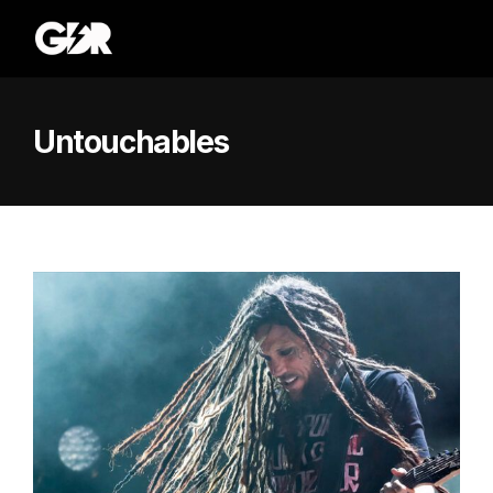
Untouchables