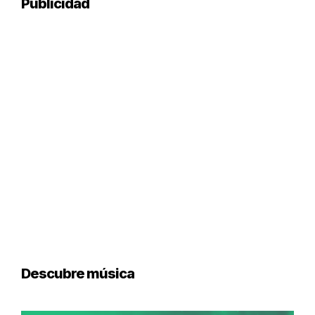
Publicidad
Descubre música