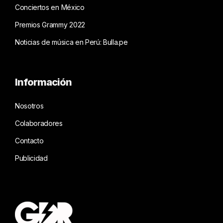
Conciertos en México
Premios Grammy 2022
Noticias de música en Perú: Bulla.pe
Información
Nosotros
Colaboradores
Contacto
Publicidad