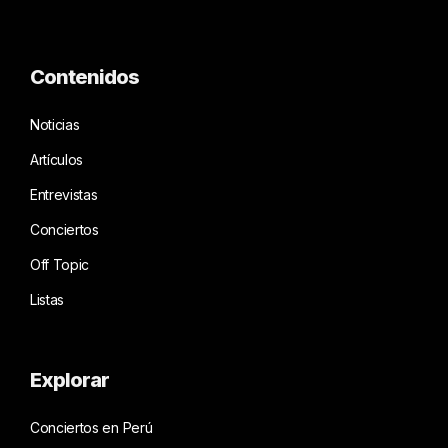
Contenidos
Noticias
Artículos
Entrevistas
Conciertos
Off Topic
Listas
Explorar
Conciertos en Perú