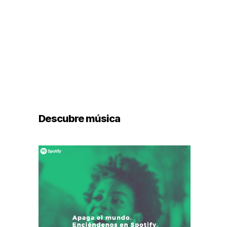
Descubre música