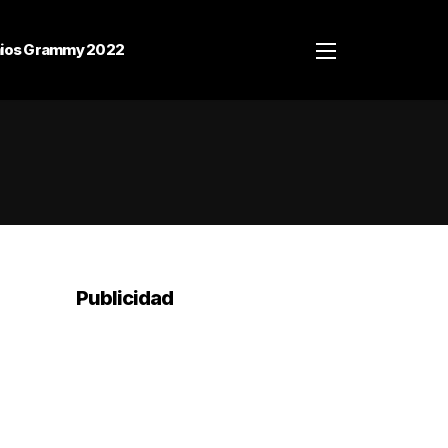
ios Grammy 2022
Publicidad