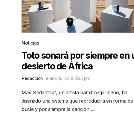
Noticias
Toto sonará por siempre en 
desierto de África
Redacción
enero 16, 2019 3:25 pm
Max Siedentopf, un artista namibio-germano, ha
diseñado una sistema que reproducirá en forma de
bucle y por siempre la canción …