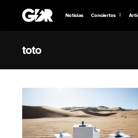
Noticias
Conciertos
Artí
toto