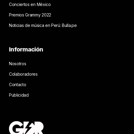
Conciertos en México
Premios Grammy 2022
Noticias de música en Perú: Bulla.pe
Información
Nosotros
Colaboradores
Contacto
Publicidad