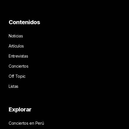
Contenidos
Noticias
Artículos
Entrevistas
Conciertos
Off Topic
Listas
Explorar
Conciertos en Perú