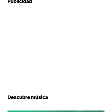
Publicidad
Descubre música