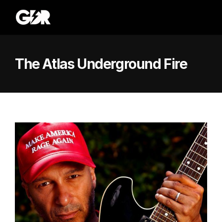
The Atlas Underground Fire