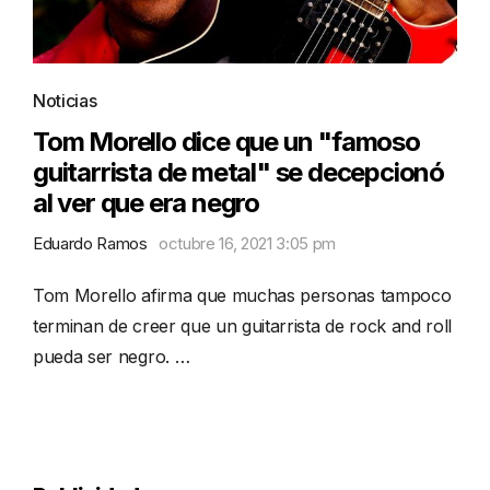
Noticias
Tom Morello dice que un "famoso
guitarrista de metal" se decepcionó
al ver que era negro
Eduardo Ramos
octubre 16, 2021 3:05 pm
Tom Morello afirma que muchas personas tampoco
terminan de creer que un guitarrista de rock and roll
pueda ser negro. …