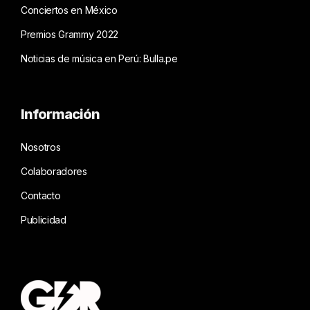
Conciertos en México
Premios Grammy 2022
Noticias de música en Perú: Bulla.pe
Información
Nosotros
Colaboradores
Contacto
Publicidad