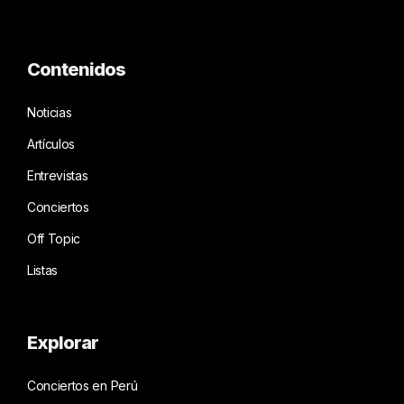
Contenidos
Noticias
Artículos
Entrevistas
Conciertos
Off Topic
Listas
Explorar
Conciertos en Perú