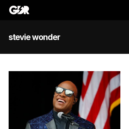
stevie wonder