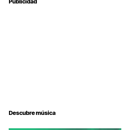
Publicidad
Descubre música