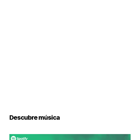
Descubre música