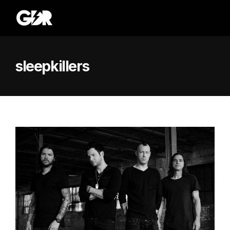
sleepkillers