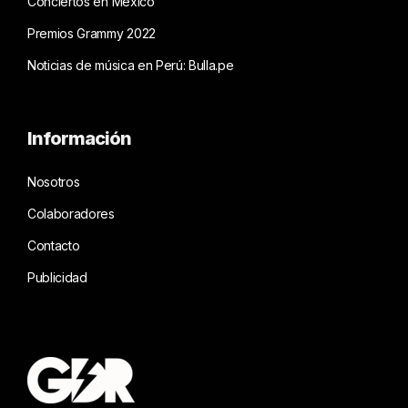
Conciertos en México
Premios Grammy 2022
Noticias de música en Perú: Bulla.pe
Información
Nosotros
Colaboradores
Contacto
Publicidad