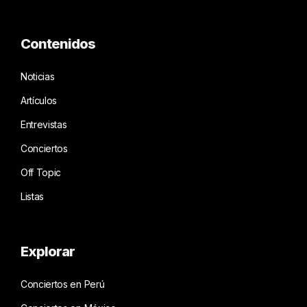
Contenidos
Noticias
Artículos
Entrevistas
Conciertos
Off Topic
Listas
Explorar
Conciertos en Perú