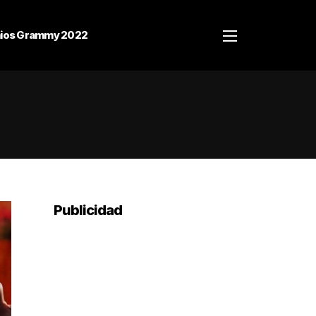
ios Grammy 2022
Publicidad