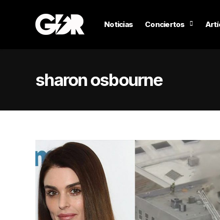
Noticias
Conciertos
Artí
sharon osbourne