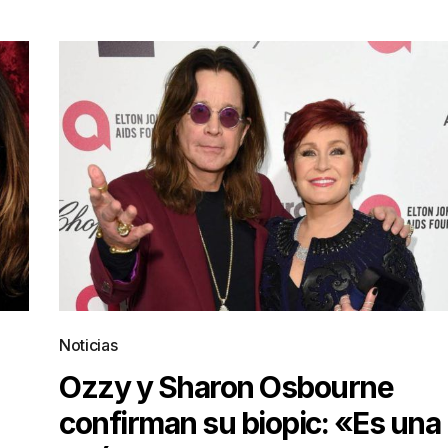
Noticias
Ozzy y Sharon Osbourne
confirman su biopic: «Es una