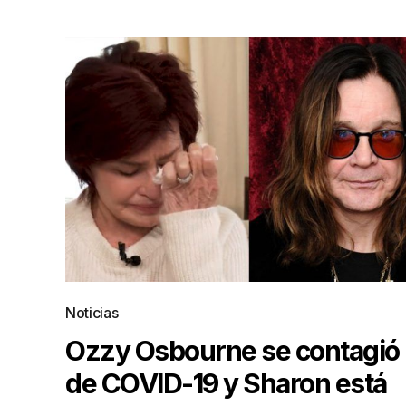
Noticias
Ozzy Osbourne se contagió
de COVID-19 y Sharon está