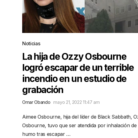
Noticias
La hija de Ozzy Osbourne
logró escapar de un terrible
incendio en un estudio de
grabación
Omar Obando
mayo 21, 2022 11:47 am
Aimee Osbourne, hija del líder de Black Sabbath, 
Osbourne, tuvo que ser atendida por inhalación de
humo tras escapar …