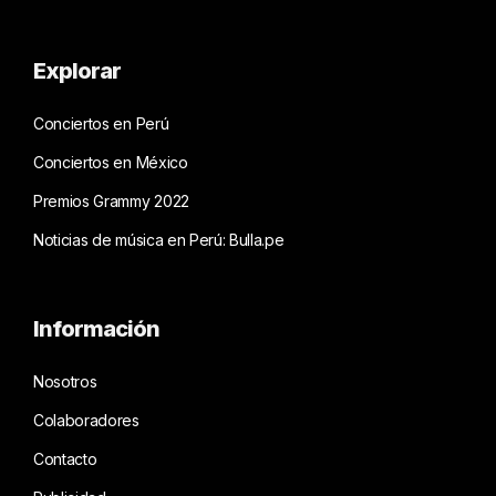
Explorar
Conciertos en Perú
Conciertos en México
Premios Grammy 2022
Noticias de música en Perú: Bulla.pe
Información
Nosotros
Colaboradores
Contacto