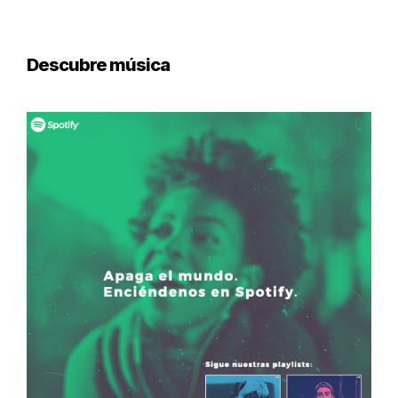
Descubre música