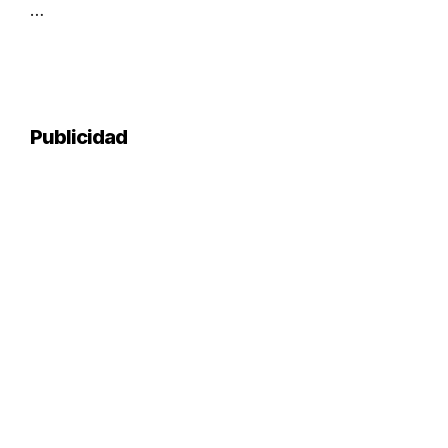
…
Publicidad