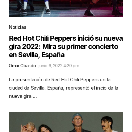
Noticias
Red Hot Chili Peppers inició su nueva
gira 2022: Mira su primer concierto
en Sevilla, España
Omar Obando
junio 6, 2022 4:20 pm
La presentación de Red Hot Chili Peppers en la
ciudad de Sevilla, España, representó el inicio de la
nueva gira …