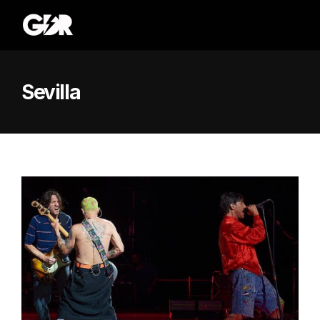
Sevilla