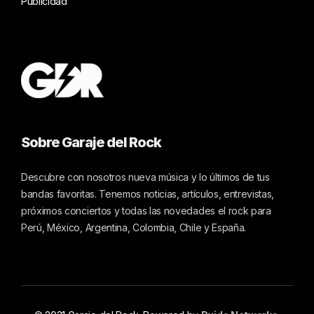
Publicidad
Sobre Garaje del Rock
Descubre con nosotros nueva música y lo últimos de tus
bandas favoritas. Tenemos noticias, artículos, entrevistas,
próximos conciertos y todas las novedades el rock para
Perú, México, Argentina, Colombia, Chile y España.