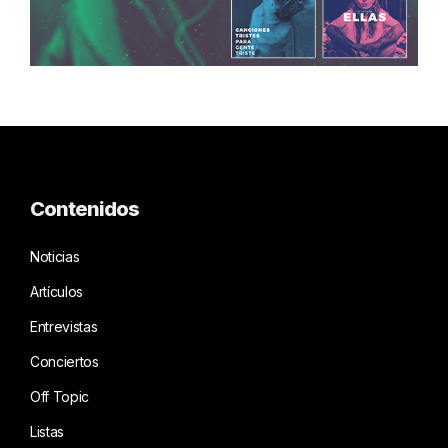
Contenidos
Noticias
Artículos
Entrevistas
Conciertos
Off Topic
Listas