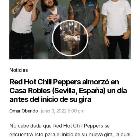
Noticias
Red Hot Chili Peppers almorzó en
Casa Robles (Sevilla, España) un día
antes del inicio de su gira
Omar Obando
junio 3, 2022 5:08 pm
No cabe duda que Red Hot Chili Peppers se
encuentra listo para el inicio de su nueva gira, la cual