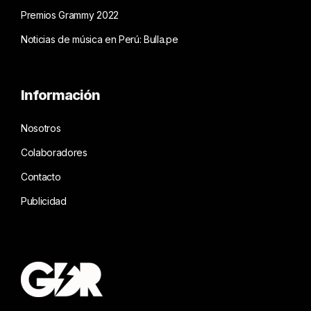
Premios Grammy 2022
Noticias de música en Perú: Bulla.pe
Información
Nosotros
Colaboradores
Contacto
Publicidad