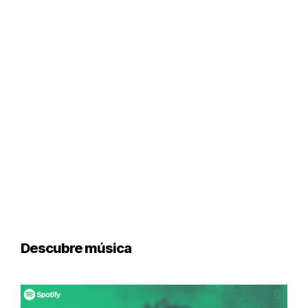
Descubre música