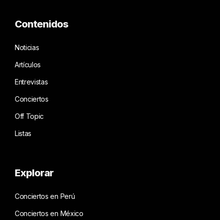
Contenidos
Noticias
Artículos
Entrevistas
Conciertos
Off Topic
Listas
Explorar
Conciertos en Perú
Conciertos en México