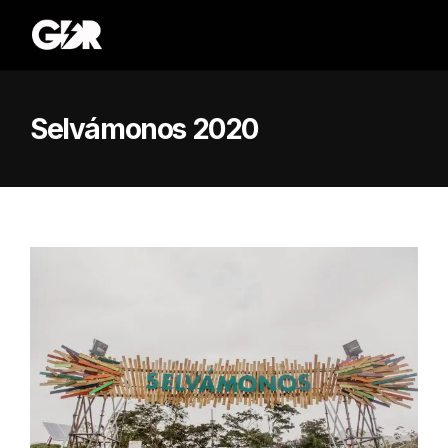
Selvámonos 2020