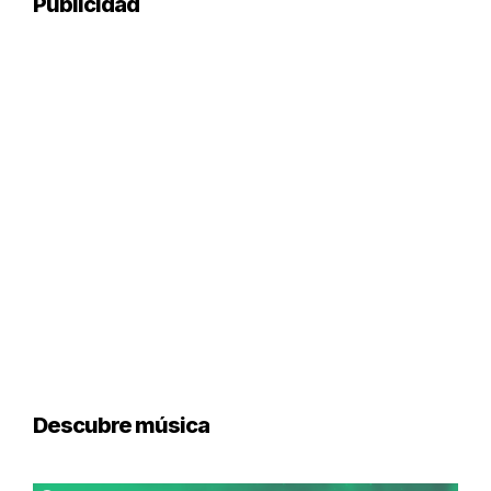
Publicidad
Descubre música