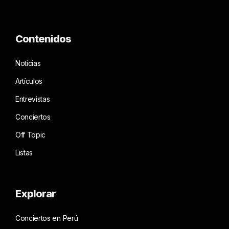
Contenidos
Noticias
Artículos
Entrevistas
Conciertos
Off Topic
Listas
Explorar
Conciertos en Perú