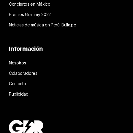
Conciertos en México
Premios Grammy 2022
Noticias de música en Perú: Bulla.pe
Información
Nosotros
Colaboradores
Contacto
Publicidad