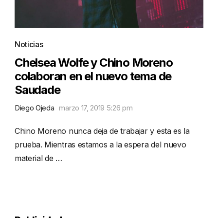
Noticias
Chelsea Wolfe y Chino Moreno
colaboran en el nuevo tema de
Saudade
Diego Ojeda
marzo 17, 2019 5:26 pm
Chino Moreno nunca deja de trabajar y esta es la
prueba. Mientras estamos a la espera del nuevo
material de …