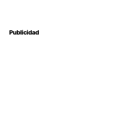
Publicidad