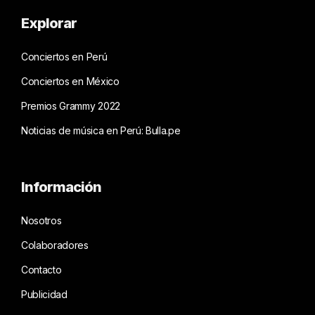
Explorar
Conciertos en Perú
Conciertos en México
Premios Grammy 2022
Noticias de música en Perú: Bulla.pe
Información
Nosotros
Colaboradores
Contacto
Publicidad