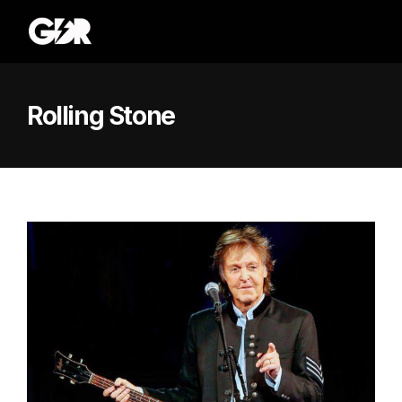
Rolling Stone