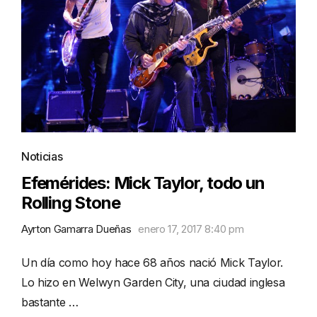
Noticias
Efemérides: Mick Taylor, todo un
Rolling Stone
Ayrton Gamarra Dueñas
enero 17, 2017 8:40 pm
Un día como hoy hace 68 años nació Mick Taylor.
Lo hizo en Welwyn Garden City, una ciudad inglesa
bastante …