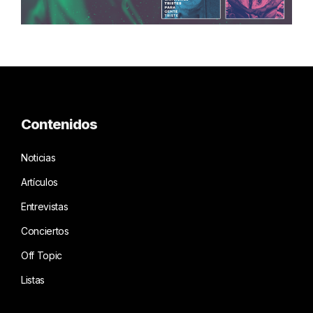
Contenidos
Noticias
Artículos
Entrevistas
Conciertos
Off Topic
Listas