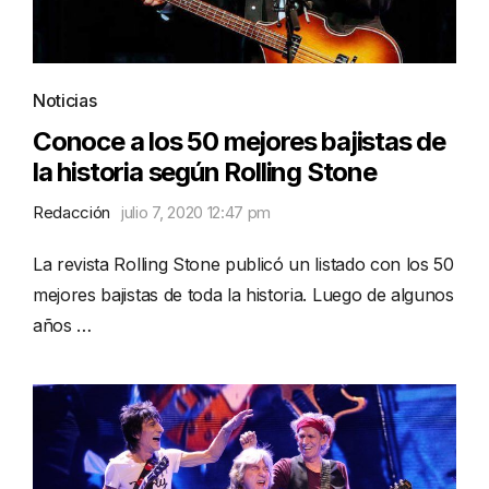
Noticias
Conoce a los 50 mejores bajistas de
la historia según Rolling Stone
Redacción
julio 7, 2020 12:47 pm
La revista Rolling Stone publicó un listado con los 50
mejores bajistas de toda la historia. Luego de algunos
años …