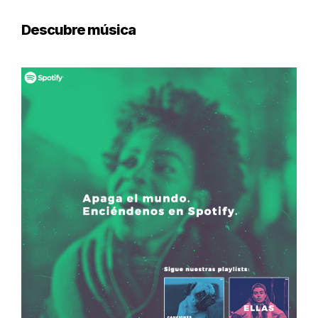
Descubre música