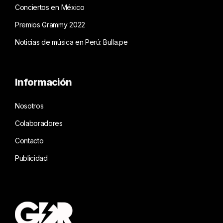
Conciertos en México
Premios Grammy 2022
Noticias de música en Perú: Bulla.pe
Información
Nosotros
Colaboradores
Contacto
Publicidad