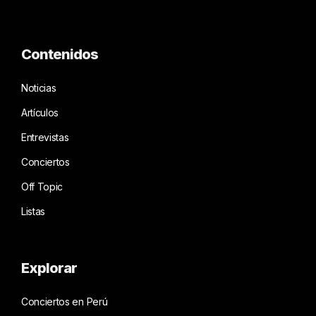
Contenidos
Noticias
Artículos
Entrevistas
Conciertos
Off Topic
Listas
Explorar
Conciertos en Perú