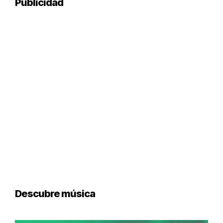
Publicidad
Descubre música