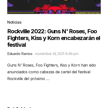
Noticias
Rockville 2022: Guns N' Roses, Foo
Fighters, Kiss y Korn encabezarán el
festival
Eduardo Ramos
noviembre 14, 2021 6:46 pm
Guns N’ Roses, Foo Fighters, Kiss y Korn han sido
anunciados como cabezas de cartel del festival
Rockville del próximo …