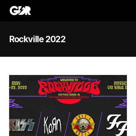
Rockville 2022