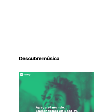
Descubre música