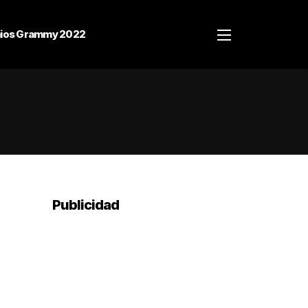
ios Grammy 2022
Publicidad