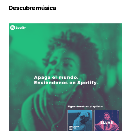
Descubre música