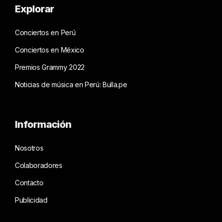
Explorar
Conciertos en Perú
Conciertos en México
Premios Grammy 2022
Noticias de música en Perú: Bulla.pe
Información
Nosotros
Colaboradores
Contacto
Publicidad