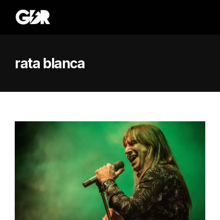
rata blanca