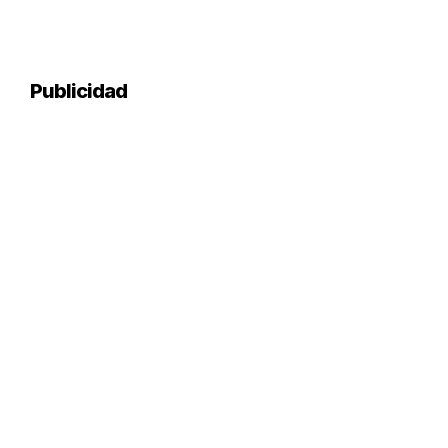
Publicidad