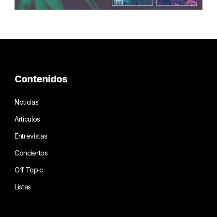
Contenidos
Noticias
Artículos
Entrevistas
Conciertos
Off Topic
Listas