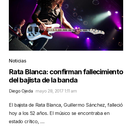
Noticias
Rata Blanca: confirman fallecimiento
del bajista de la banda
Diego Ojeda
mayo 28, 2017 1:11 am
El bajista de Rata Blanca, Guillermo Sánchez, falleció
hoy a los 52 años. El músico se encontraba en
estado crítico, …