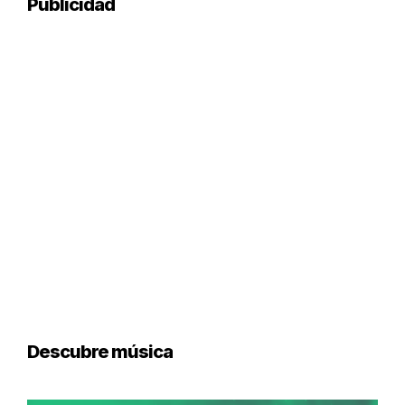
Publicidad
Descubre música