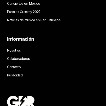
Conciertos en México
Premios Grammy 2022
Noticias de música en Perú: Bulla.pe
Información
Nosotros
Colaboradores
Contacto
Publicidad