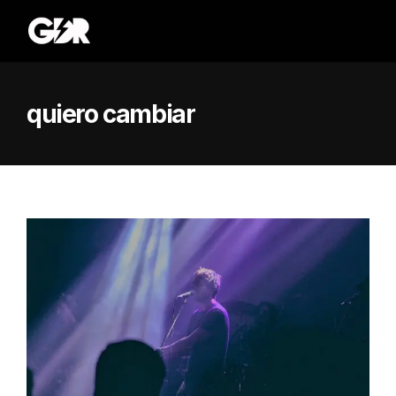
quiero cambiar