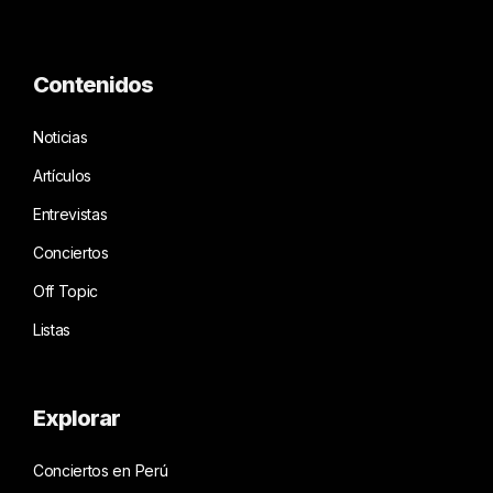
Contenidos
Noticias
Artículos
Entrevistas
Conciertos
Off Topic
Listas
Explorar
Conciertos en Perú