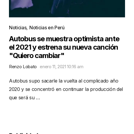
Noticias
,
Noticias en Perú
Autobus se muestra optimista ante
el 2021 y estrena su nueva canción
"Quiero cambiar"
Renzo Lobato
enero 11, 2021 10:16 am
Autobus supo sacarle la vuelta al complicado año
2020 y se concentró en continuar la producción del
que será su …