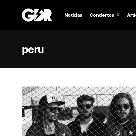
Noticias
Conciertos
Artí
peru