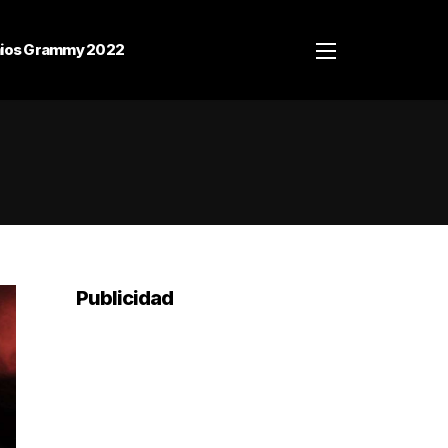
ios Grammy 2022
Publicidad