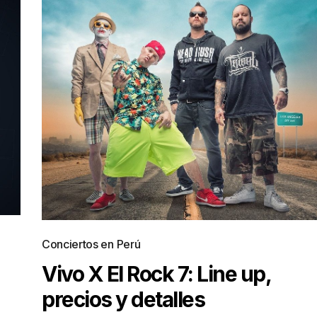
Conciertos en Perú
Vivo X El Rock 7: Line up,
precios y detalles