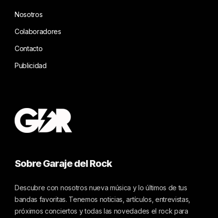
Nosotros
Colaboradores
Contacto
Publicidad
Sobre Garaje del Rock
Descubre con nosotros nueva música y lo últimos de tus
bandas favoritas. Tenemos noticias, artículos, entrevistas,
próximos conciertos y todas las novedades el rock para