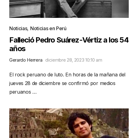
Noticias
,
Noticias en Perú
Falleció Pedro Suárez-Vértiz a los 54
años
Gerardo Herrera
diciembre 28, 2023 10:10 am
El rock peruano de luto. En horas de la mañana del
jueves 28 de diciembre se confirmó por medios
peruanos …