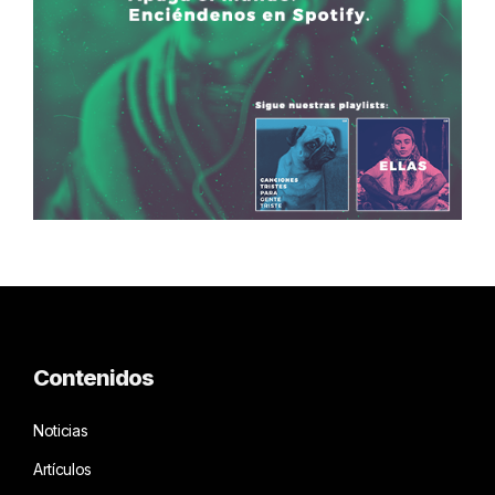
Contenidos
Noticias
Artículos