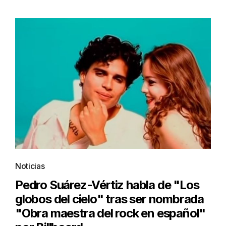
Noticias
Pedro Suárez-Vértiz habla de "Los
globos del cielo" tras ser nombrada
"Obra maestra del rock en español"