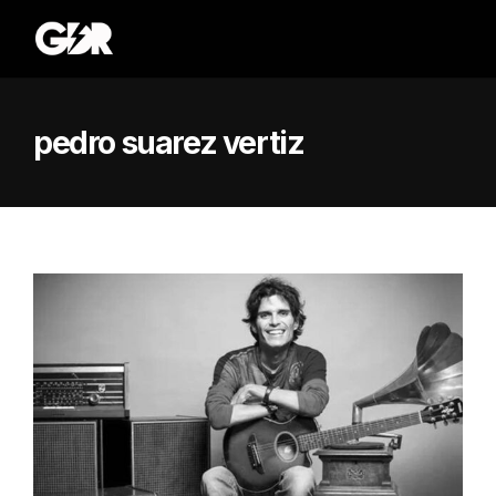
pedro suarez vertiz