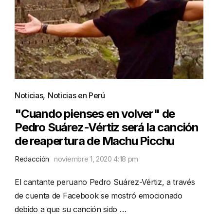
Noticias
,
Noticias en Perú
"Cuando pienses en volver" de
Pedro Suárez-Vértiz será la canción
de reapertura de Machu Picchu
Redacción
noviembre 1, 2020 4:18 pm
El cantante peruano Pedro Suárez-Vértiz, a través
de cuenta de Facebook se mostró emocionado
debido a que su canción sido …