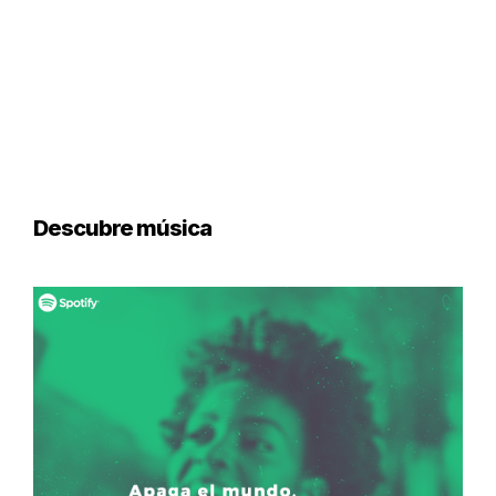
Descubre música