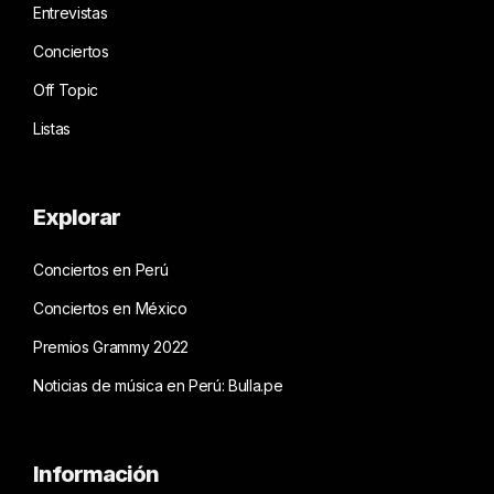
Entrevistas
Conciertos
Off Topic
Listas
Explorar
Conciertos en Perú
Conciertos en México
Premios Grammy 2022
Noticias de música en Perú: Bulla.pe
Información