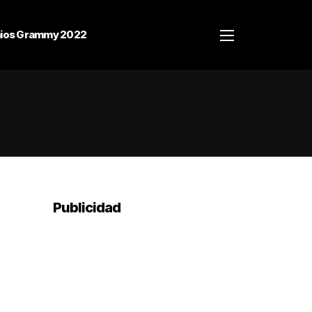
ios Grammy 2022
Publicidad