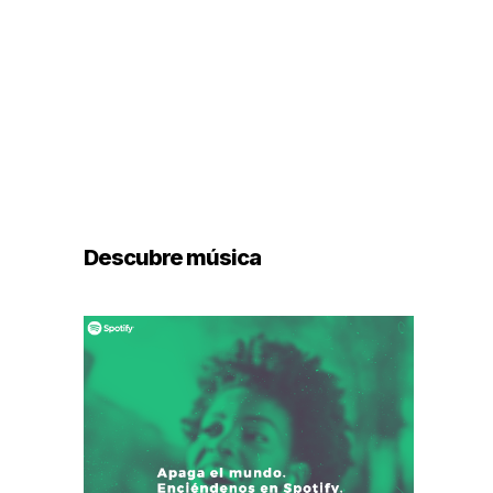
Descubre música