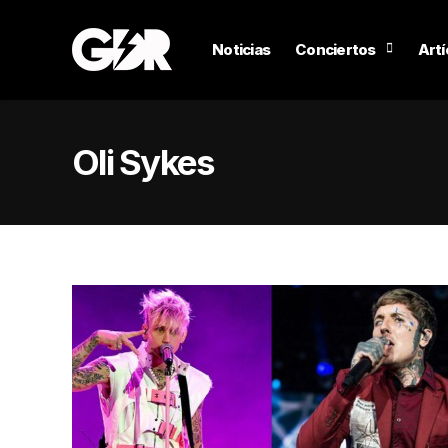
Noticias
Conciertos
Artí
Oli Sykes