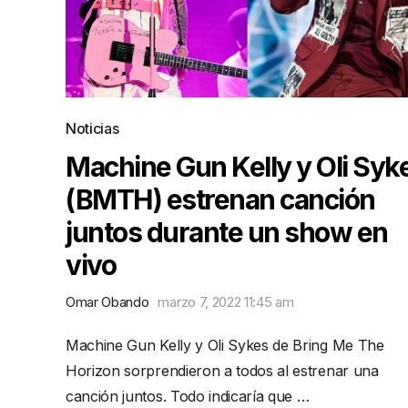
Noticias
Machine Gun Kelly y Oli Syk
(BMTH) estrenan canción
juntos durante un show en
vivo
Omar Obando
marzo 7, 2022 11:45 am
Machine Gun Kelly y Oli Sykes de Bring Me The
Horizon sorprendieron a todos al estrenar una
canción juntos. Todo indicaría que …