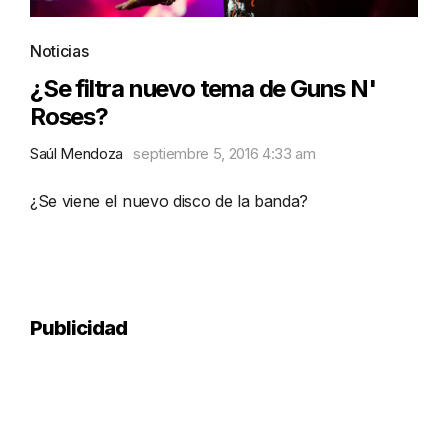
Noticias
¿Se filtra nuevo tema de Guns N'
Roses?
Saúl Mendoza
septiembre 5, 2016 4:33 am
¿Se viene el nuevo disco de la banda?
Publicidad