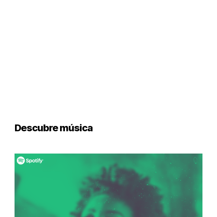
Descubre música