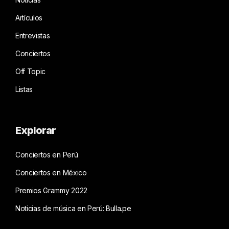
Artículos
Entrevistas
Conciertos
Off Topic
Listas
Explorar
Conciertos en Perú
Conciertos en México
Premios Grammy 2022
Noticias de música en Perú: Bulla.pe