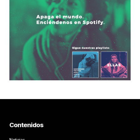
Contenidos
Noticias