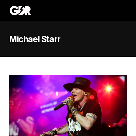
Michael Starr