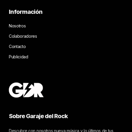
Información
Nosotros
Colaboradores
Contacto
Publicidad
Sobre Garaje del Rock
Descubre con nosotros nueva música y lo últimos de tus