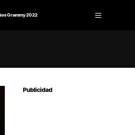
ios Grammy 2022
Publicidad