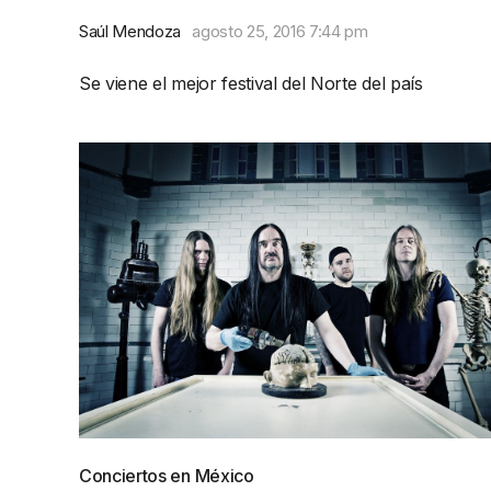
Saúl Mendoza
agosto 25, 2016 7:44 pm
Se viene el mejor festival del Norte del país
Conciertos en México