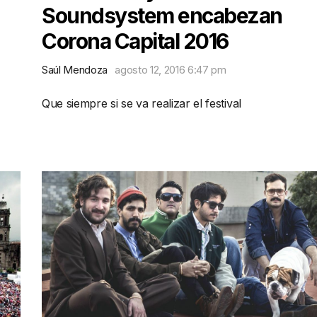
Soundsystem encabezan
Corona Capital 2016
Saúl Mendoza
agosto 12, 2016 6:47 pm
Que siempre si se va realizar el festival