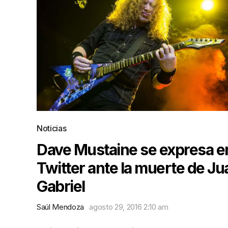
Noticias
Dave Mustaine se expresa e
Twitter ante la muerte de Ju
Gabriel
Saúl Mendoza
agosto 29, 2016 2:10 am