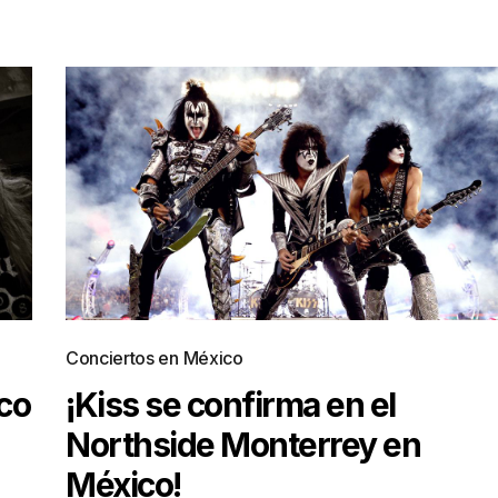
Conciertos en México
co
¡Kiss se confirma en el
Northside Monterrey en
México!