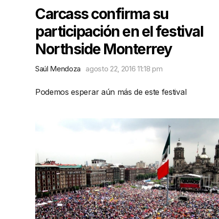
Carcass confirma su
participación en el festival
Northside Monterrey
Saúl Mendoza
agosto 22, 2016 11:18 pm
Podemos esperar aún más de este festival