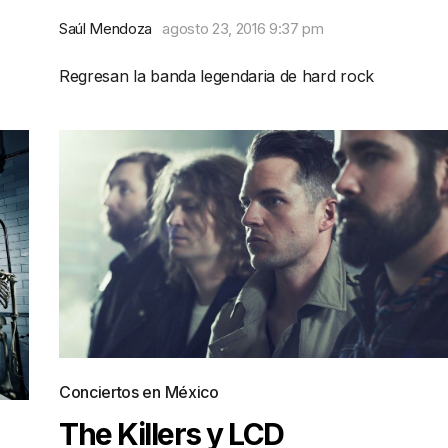
Saúl Mendoza
agosto 23, 2016 9:37 pm
Regresan la banda legendaria de hard rock
Conciertos en México
The Killers y LCD