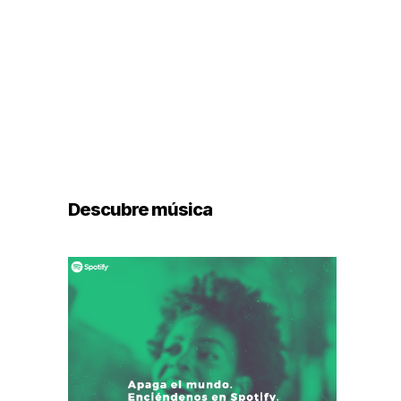
Descubre música