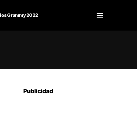
ios Grammy 2022
Publicidad