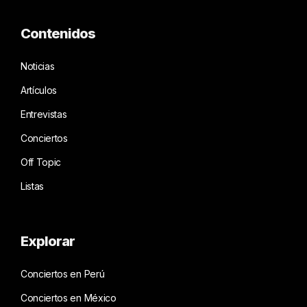
Contenidos
Noticias
Artículos
Entrevistas
Conciertos
Off Topic
Listas
Explorar
Conciertos en Perú
Conciertos en México