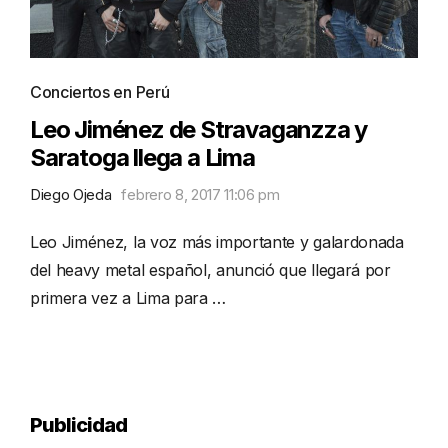
Conciertos en Perú
Leo Jiménez de Stravaganzza y
Saratoga llega a Lima
Diego Ojeda
febrero 8, 2017 11:06 pm
Leo Jiménez, la voz más importante y galardonada
del heavy metal español, anunció que llegará por
primera vez a Lima para …
Publicidad