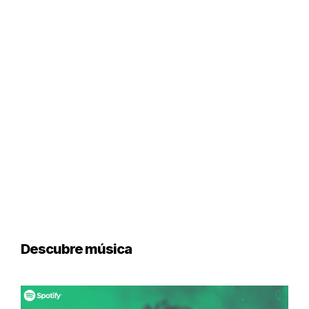
Descubre música