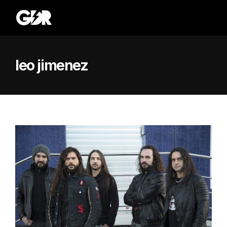
leo jimenez