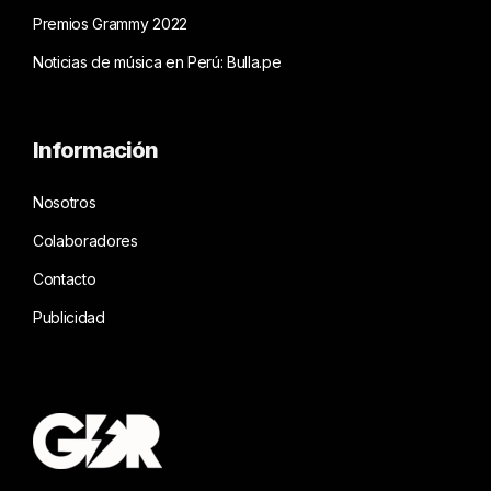
Premios Grammy 2022
Noticias de música en Perú: Bulla.pe
Información
Nosotros
Colaboradores
Contacto
Publicidad