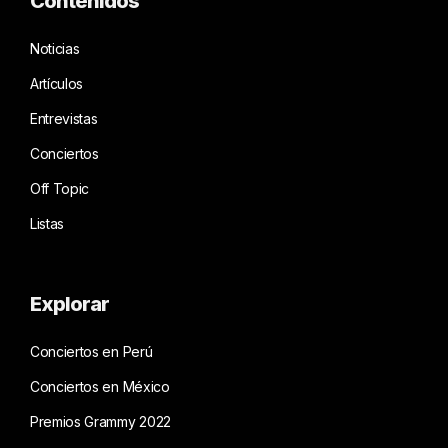
Contenidos
Noticias
Artículos
Entrevistas
Conciertos
Off Topic
Listas
Explorar
Conciertos en Perú
Conciertos en México
Premios Grammy 2022