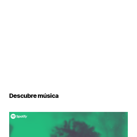
Descubre música