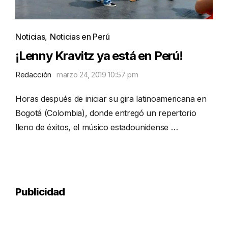
Noticias
,
Noticias en Perú
¡Lenny Kravitz ya está en Perú!
Redacción
marzo 24, 2019 10:57 pm
Horas después de iniciar su gira latinoamericana en
Bogotá (Colombia), donde entregó un repertorio
lleno de éxitos, el músico estadounidense …
Publicidad