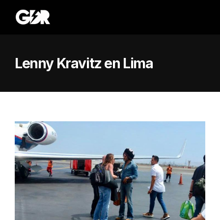
Lenny Kravitz en Lima