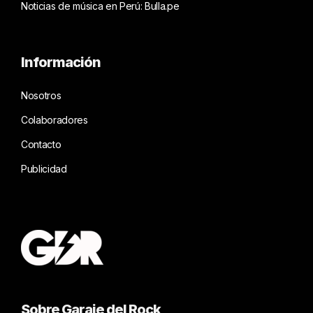
Noticias de música en Perú: Bulla.pe
Información
Nosotros
Colaboradores
Contacto
Publicidad
Sobre Garaje del Rock