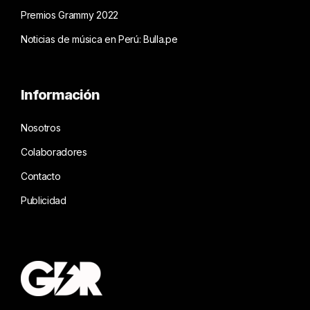
Premios Grammy 2022
Noticias de música en Perú: Bulla.pe
Información
Nosotros
Colaboradores
Contacto
Publicidad