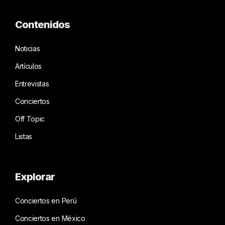
Contenidos
Noticias
Artículos
Entrevistas
Conciertos
Off Topic
Listas
Explorar
Conciertos en Perú
Conciertos en México