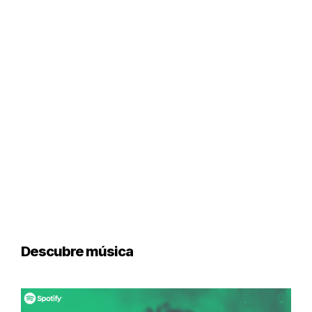
Descubre música