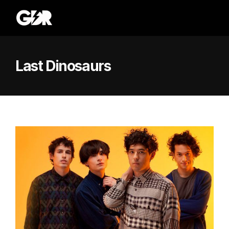
Last Dinosaurs