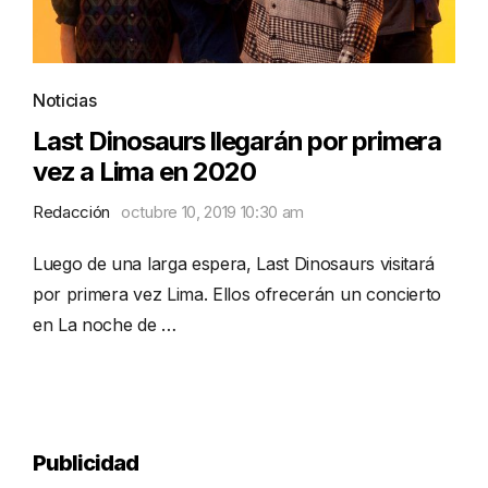
Noticias
Last Dinosaurs llegarán por primera
vez a Lima en 2020
Redacción
octubre 10, 2019 10:30 am
Luego de una larga espera, Last Dinosaurs visitará
por primera vez Lima. Ellos ofrecerán un concierto
en La noche de …
Publicidad