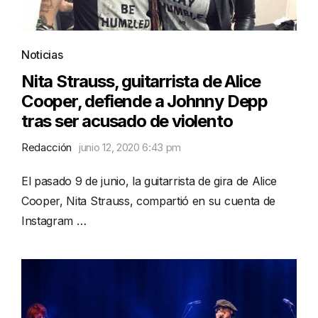
Noticias
Nita Strauss, guitarrista de Alice
Cooper, defiende a Johnny Depp
tras ser acusado de violento
Redacción
junio 12, 2020 6:43 pm
El pasado 9 de junio, la guitarrista de gira de Alice
Cooper, Nita Strauss, compartió en su cuenta de
Instagram …