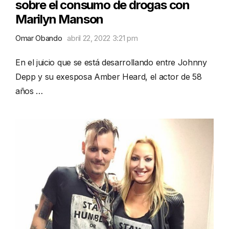
sobre el consumo de drogas con
Marilyn Manson
Omar Obando
abril 22, 2022 3:21 pm
En el juicio que se está desarrollando entre Johnny
Depp y su exesposa Amber Heard, el actor de 58
años …