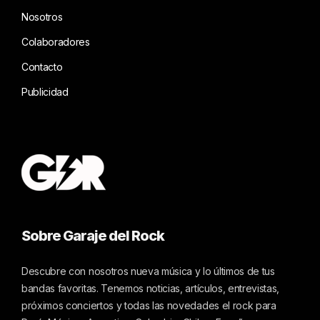
Nosotros
Colaboradores
Contacto
Publicidad
Sobre Garaje del Rock
Descubre con nosotros nueva música y lo últimos de tus
bandas favoritas. Tenemos noticias, artículos, entrevistas,
próximos conciertos y todas las novedades el rock para