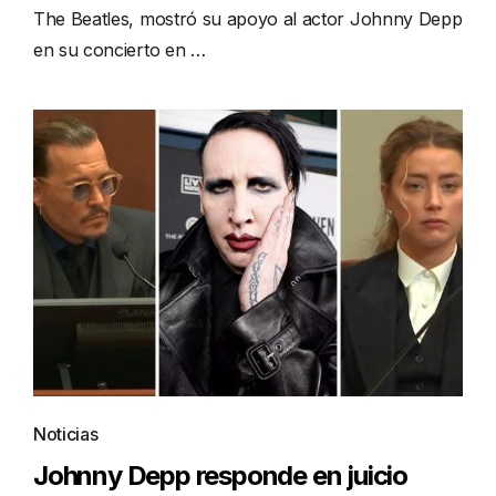
The Beatles, mostró su apoyo al actor Johnny Depp
en su concierto en …
Noticias
Johnny Depp responde en juicio