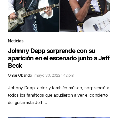
Noticias
Johnny Depp sorprende con su
aparición en el escenario junto a Jeff
Beck
Omar Obando
mayo 30, 2022 1:42 pm
Johnny Depp, actor y también músico, sorprendió a
todos los fanáticos que acudieron a ver el concierto
del guitarrista Jeff …