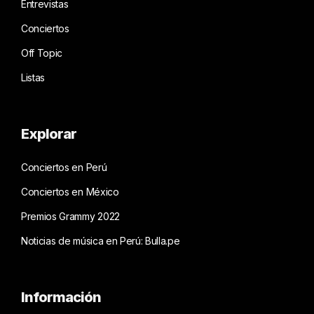
Entrevistas
Conciertos
Off Topic
Listas
Explorar
Conciertos en Perú
Conciertos en México
Premios Grammy 2022
Noticias de música en Perú: Bulla.pe
Información