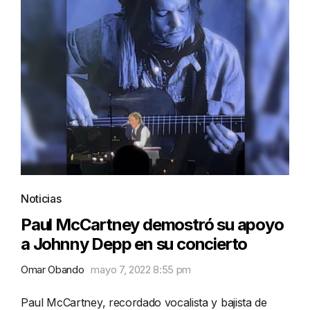
Noticias
Paul McCartney demostró su apoyo
a Johnny Depp en su concierto
Omar Obando
mayo 7, 2022 8:55 pm
Paul McCartney, recordado vocalista y bajista de