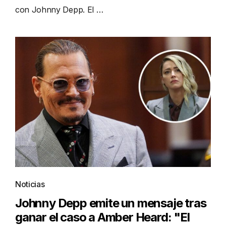
con Johnny Depp. El …
Noticias
Johnny Depp emite un mensaje tras
ganar el caso a Amber Heard: "El