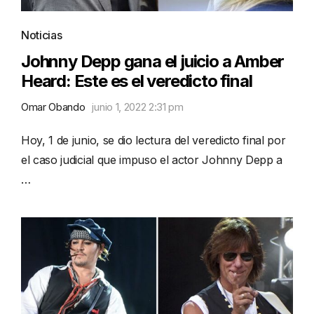
Noticias
Johnny Depp gana el juicio a Amber
Heard: Este es el veredicto final
Omar Obando
junio 1, 2022 2:31 pm
Hoy, 1 de junio, se dio lectura del veredicto final por
el caso judicial que impuso el actor Johnny Depp a
…