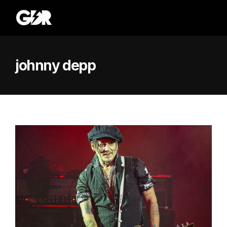
johnny depp