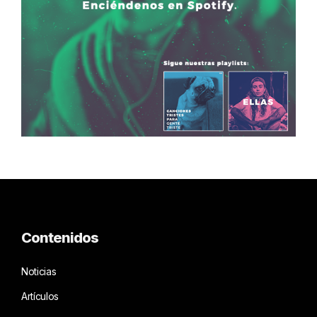
Contenidos
Noticias
Artículos