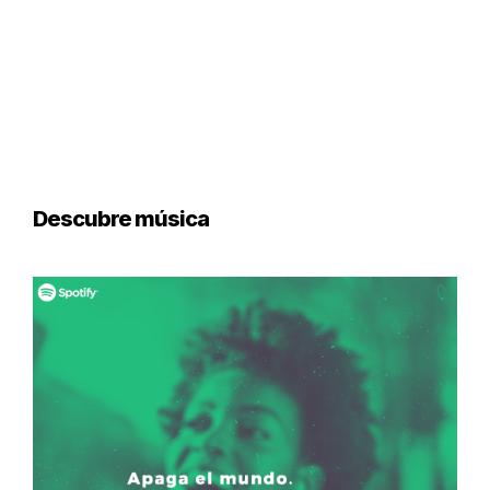
Descubre música