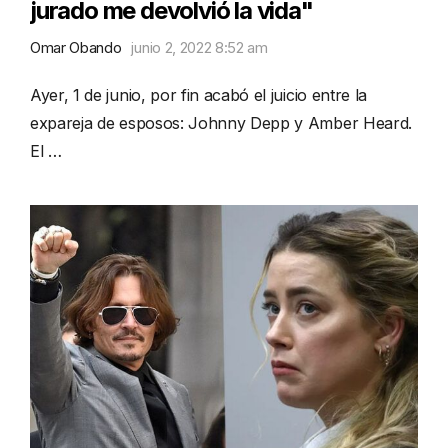
jurado me devolvió la vida"
Omar Obando
junio 2, 2022 8:52 am
Ayer, 1 de junio, por fin acabó el juicio entre la
expareja de esposos: Johnny Depp y Amber Heard.
El …