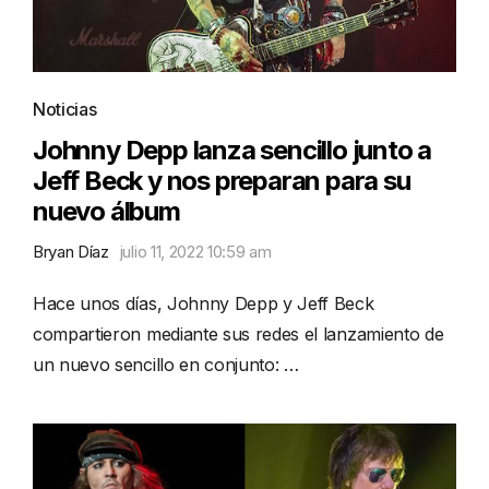
Noticias
Johnny Depp lanza sencillo junto a
Jeff Beck y nos preparan para su
nuevo álbum
Bryan Díaz
julio 11, 2022 10:59 am
Hace unos días, Johnny Depp y Jeff Beck
compartieron mediante sus redes el lanzamiento de
un nuevo sencillo en conjunto: …