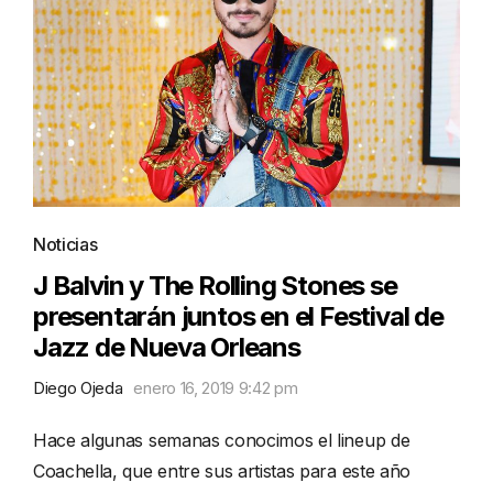
Noticias
J Balvin y The Rolling Stones se
presentarán juntos en el Festival de
Jazz de Nueva Orleans
Diego Ojeda
enero 16, 2019 9:42 pm
Hace algunas semanas conocimos el lineup de
Coachella, que entre sus artistas para este año