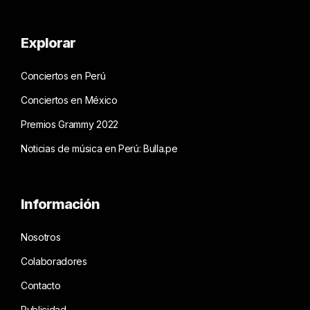
Explorar
Conciertos en Perú
Conciertos en México
Premios Grammy 2022
Noticias de música en Perú: Bulla.pe
Información
Nosotros
Colaboradores
Contacto
Publicidad