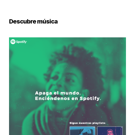
Descubre música