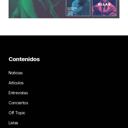
Contenidos
Noticias
Artículos
Entrevistas
Conciertos
Off Topic
Listas