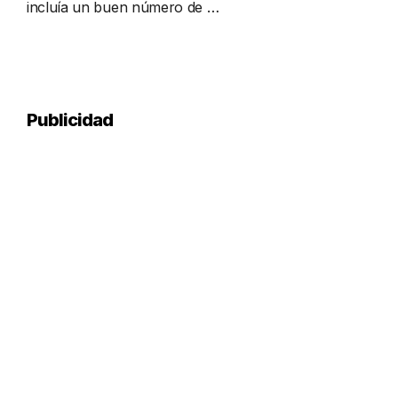
incluía un buen número de …
Publicidad