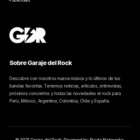
Sobre Garaje del Rock
Descubre con nosotros nueva música y lo últimos de tus
bandas favoritas. Tenemos noticias, artículos, entrevistas,
próximos conciertos y todas las novedades el rock para
Perú, México, Argentina, Colombia, Chile y España.
© 2021 Garaje del Rock. Powered by
Ruido Networks
.