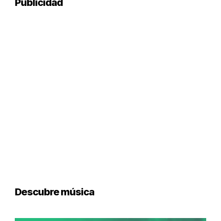
Publicidad
Descubre música