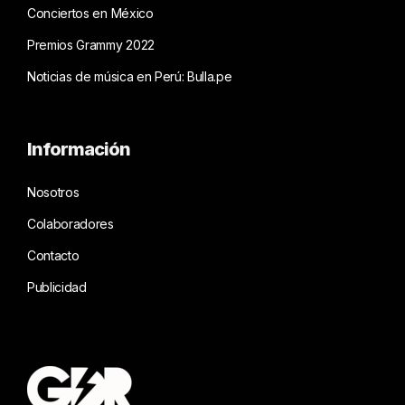
Conciertos en México
Premios Grammy 2022
Noticias de música en Perú: Bulla.pe
Información
Nosotros
Colaboradores
Contacto
Publicidad