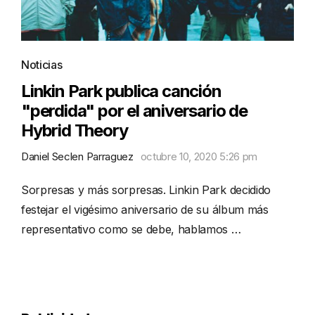
Noticias
Linkin Park publica canción
"perdida" por el aniversario de
Hybrid Theory
Daniel Seclen Parraguez
octubre 10, 2020 5:26 pm
Sorpresas y más sorpresas. Linkin Park decidido
festejar el vigésimo aniversario de su álbum más
representativo como se debe, hablamos …