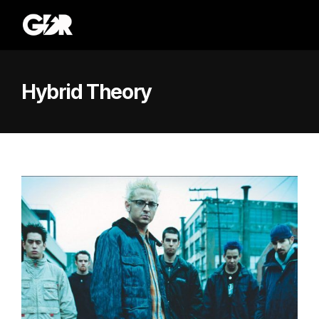
Hybrid Theory