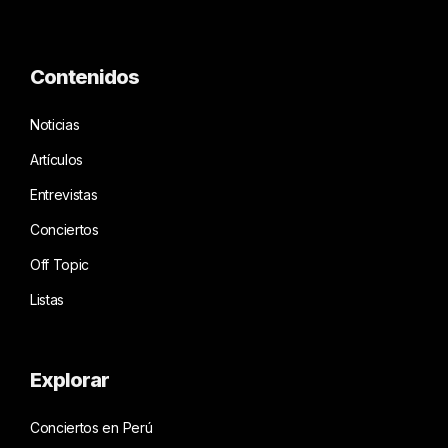
Contenidos
Noticias
Artículos
Entrevistas
Conciertos
Off Topic
Listas
Explorar
Conciertos en Perú