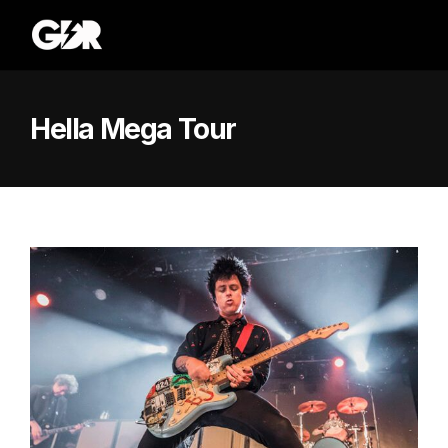
Hella Mega Tour