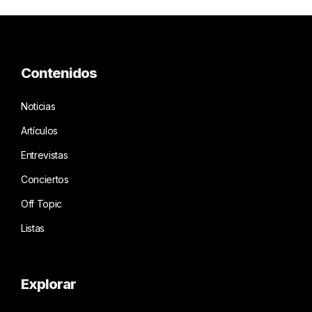
Contenidos
Noticias
Artículos
Entrevistas
Conciertos
Off Topic
Listas
Explorar