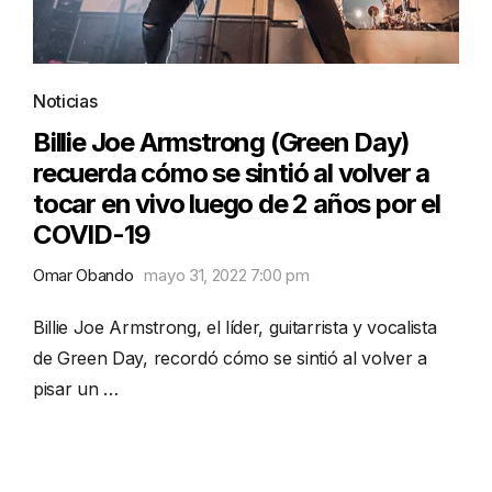
Noticias
Billie Joe Armstrong (Green Day)
recuerda cómo se sintió al volver a
tocar en vivo luego de 2 años por el
COVID-19
Omar Obando
mayo 31, 2022 7:00 pm
Billie Joe Armstrong, el líder, guitarrista y vocalista
de Green Day, recordó cómo se sintió al volver a
pisar un …