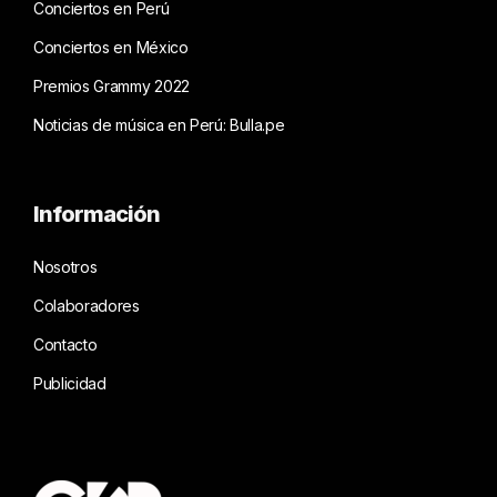
Conciertos en Perú
Conciertos en México
Premios Grammy 2022
Noticias de música en Perú: Bulla.pe
Información
Nosotros
Colaboradores
Contacto
Publicidad