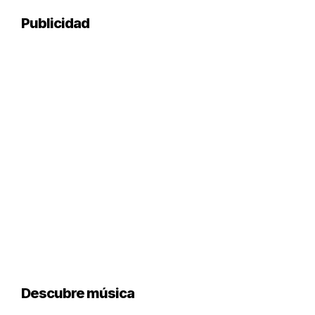
Publicidad
Descubre música